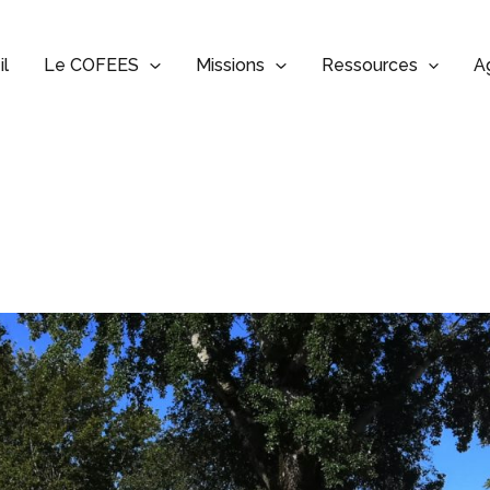
il
Le COFEES
Missions
Ressources
A