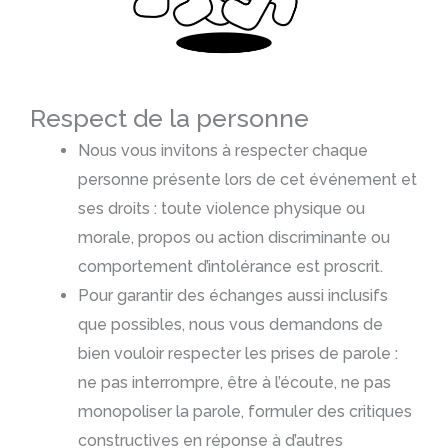
Respect de la personne
Nous vous invitons à respecter chaque
personne présente lors de cet événement et
ses droits : toute violence physique ou
morale, propos ou action discriminante ou
comportement d’intolérance est proscrit.
Pour garantir des échanges aussi inclusifs
que possibles, nous vous demandons de
bien vouloir respecter les prises de parole :
ne pas interrompre, être à l’écoute, ne pas
monopoliser la parole, formuler des critiques
constructives en réponse à d’autres