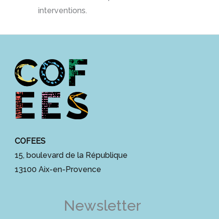
interventions.
COFEES
15, boulevard de la République
13100 Aix-en-Provence
Newsletter