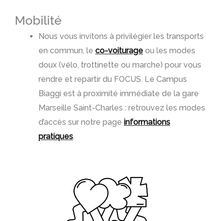
Mobilité
Nous vous invitons à privilégier les transports
en commun, le
co-voiturage
ou les modes
doux (vélo, trottinette ou marche) pour vous
rendre et repartir du FOCUS. Le Campus
Biaggi est à proximité immédiate de la gare
Marseille Saint-Charles : retrouvez les modes
d’accès sur notre page
informations
pratiques
.