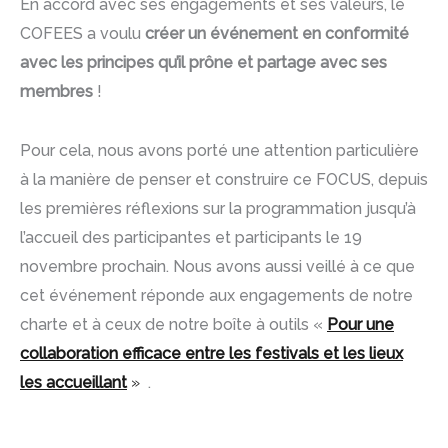
En accord avec ses engagements et ses valeurs, le
COFEES a voulu
créer un événement en conformité
avec les principes qu’il prône et partage avec ses
membres
!
Pour cela, nous avons porté une attention particulière
à la manière de penser et construire ce FOCUS, depuis
les premières réflexions sur la programmation jusqu’à
l’accueil des participantes et participants le 19
novembre prochain. Nous avons aussi veillé à ce que
cet événement réponde aux engagements de notre
charte et à ceux de notre boîte à outils «
Pour une
collaboration efficace entre les festivals et les lieux
les accueillant
»
.