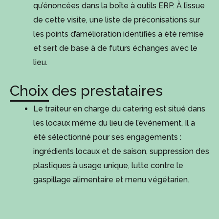
qu’énoncées dans la boîte à outils ERP. À l’issue
de cette visite, une liste de préconisations sur
les points d’amélioration identifiés a été remise
et sert de base à de futurs échanges avec le
lieu.
Choix des prestataires
Le traiteur en charge du catering est situé dans
les locaux même du lieu de l’événement, Il a
été sélectionné pour ses engagements :
ingrédients locaux et de saison, suppression des
plastiques à usage unique, lutte contre le
gaspillage alimentaire et menu végétarien.