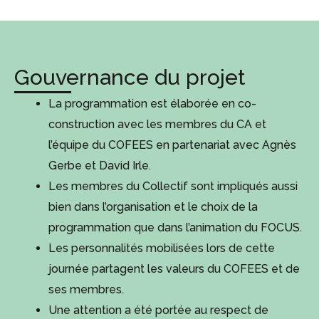
Gouvernance du projet
La programmation est élaborée en co-
construction avec les membres du CA et
l’équipe du COFEES en partenariat avec Agnès
Gerbe et David Irle.
Les membres du Collectif sont impliqués aussi
bien dans l’organisation et le choix de la
programmation que dans l’animation du FOCUS.
Les personnalités mobilisées lors de cette
journée partagent les valeurs du COFEES et de
ses membres.
Une attention a été portée au respect de