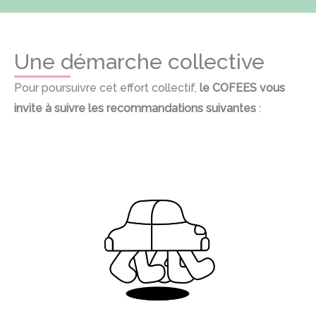
Une démarche collective
Pour poursuivre cet effort collectif,
le COFEES vous
invite à suivre les recommandations suivantes
: