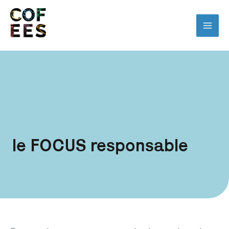
le FOCUS responsable