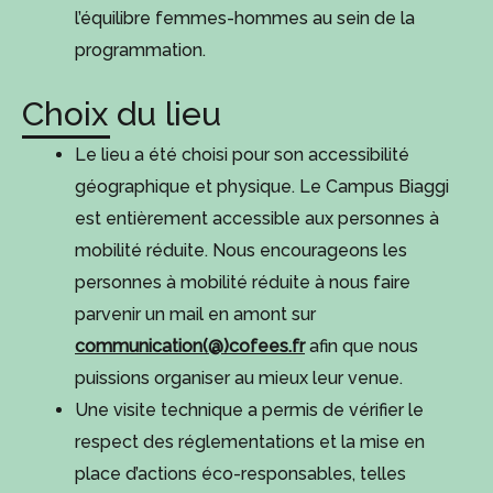
l’équilibre femmes-hommes au sein de la
programmation.
Choix du lieu
Le lieu a été choisi pour son accessibilité
géographique et physique. Le Campus Biaggi
est entièrement accessible aux personnes à
mobilité réduite. Nous encourageons les
personnes à mobilité réduite à nous faire
parvenir un mail en amont sur
communication(@)cofees.fr
afin que nous
puissions organiser au mieux leur venue.
Une visite technique a permis de vérifier le
respect des réglementations et la mise en
place d’actions éco-responsables, telles