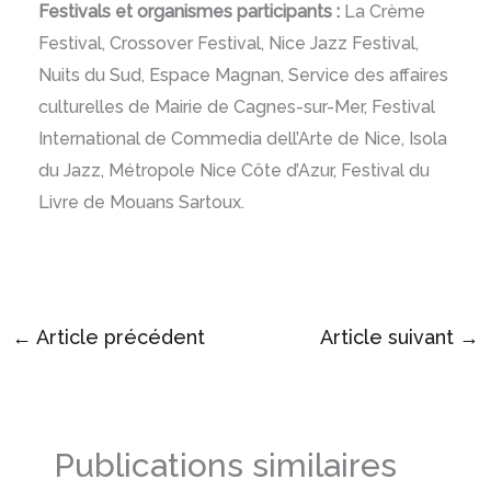
Festivals et organismes participants :
La Crème
Festival, Crossover Festival, Nice Jazz Festival,
Nuits du Sud, Espace Magnan, Service des affaires
culturelles de Mairie de Cagnes-sur-Mer, Festival
International de Commedia dell’Arte de Nice, Isola
du Jazz, Métropole Nice Côte d’Azur, Festival du
Livre de Mouans Sartoux.
←
Article précédent
Article suivant
→
Publications similaires