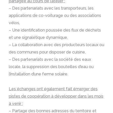
partagée au cours de l’atelier :
– Des partenariats avec les transporteurs, les
applications de co-voiturage ou des associations
vélos,
– Une identification poussée des flux de déchets
et une signalétique dynamique,
– La collaboration avec des producteurs locaux ou
des communes pour disposer de cuisine,
– Des partenariats avec la société des eaux
locale, la suppression des bouteilles d’eau ou
l’installation d’une ferme solaire.
Les échanges ont également fait émerger des
pistes de coopération à développer dans les mois
à venir :
– Partage des bonnes adresses du territoire et