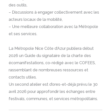
des outils,
– Discussions à engager collectivement avec les
acteurs locaux de la mobilité,
– Une meilleure collaboration avec la Métropole
et ses services.
La Métropole Nice Côte d’Azur publiera début
2026 un Guide du signataire de la charte des
écomanifestations, co-rédigé avec le COFEES,
rassemblant de nombreuses ressources et
contacts utiles.
Un second atelier est d’ores-et-déjà prévu le 30
avril 2026 pour approfondir les échanges entre
festivals, communes, et services métropolitains.