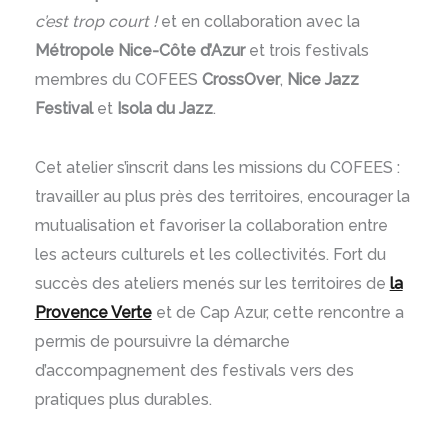
c’est trop court !
et en collaboration avec la
Métropole Nice-Côte d’Azur
et trois festivals
membres du COFEES
CrossOver
,
Nice Jazz
Festival
et
Isola du Jazz
.
Cet atelier s’inscrit dans les missions du COFEES :
travailler au plus près des territoires, encourager la
mutualisation et favoriser la collaboration entre
les acteurs culturels et les collectivités. Fort du
succès des ateliers menés sur les territoires de
la
Provence Verte
et de Cap Azur, cette rencontre a
permis de poursuivre la démarche
d’accompagnement des festivals vers des
pratiques plus durables.