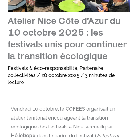
Atelier Nice Côte d’Azur du
10 octobre 2025 : les
festivals unis pour continuer
la transition écologique
Festivals & éco-responsabilité
,
Partenaire
collectivités
/
28 octobre 2025
/
3 minutes de
lecture
Vendredi 10 octobre, le COFEES organisait un
atelier territorial encourageant la transition
écologique des festivals à Nice, accueilli par
Héliotrope
dans le cadre du festival
Un festival