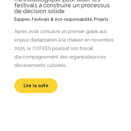
festivals à construire un processus
de décision solide
Équipes
,
Festivals & éco-responsabilité
,
Projets
Après avoir consacré un premier guide aux
enjeux d’adaptation à la chaleur en novembre
2025, le COFEES poursuit son travail
d’accompagnement des organisateur·ices
d’événements culturels…
Lire la suite