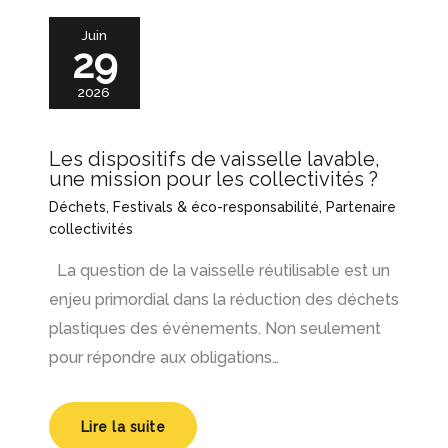
Juin
29
2026
Les dispositifs de vaisselle lavable,
une mission pour les collectivités ?
Déchets
,
Festivals & éco-responsabilité
,
Partenaire
collectivités
La question de la vaisselle réutilisable est un
enjeu primordial dans la réduction des déchets
plastiques des événements. Non seulement
pour répondre aux obligations…
Lire la suite