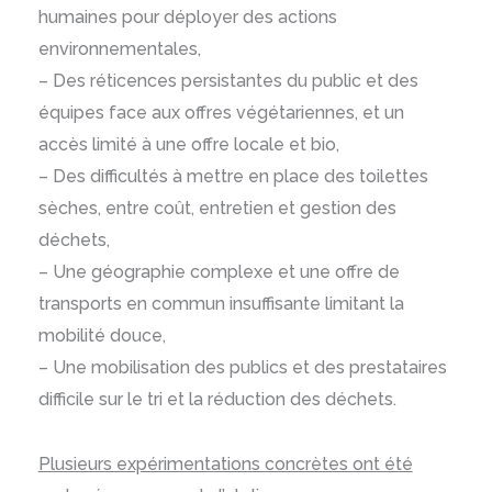
humaines pour déployer des actions
environnementales,
– Des réticences persistantes du public et des
équipes face aux offres végétariennes, et un
accès limité à une offre locale et bio,
– Des difficultés à mettre en place des toilettes
sèches, entre coût, entretien et gestion des
déchets,
– Une géographie complexe et une offre de
transports en commun insuffisante limitant la
mobilité douce,
– Une mobilisation des publics et des prestataires
difficile sur le tri et la réduction des déchets.
Plusieurs expérimentations concrètes ont été