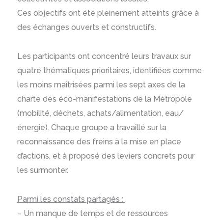
Ces objectifs ont été pleinement atteints grâce à
des échanges ouverts et constructifs.
Les participants ont concentré leurs travaux sur
quatre thématiques prioritaires, identifiées comme
les moins maîtrisées parmi les sept axes de la
charte des éco-manifestations de la Métropole
(mobilité, déchets, achats/alimentation, eau/
énergie). Chaque groupe a travaillé sur la
reconnaissance des freins à la mise en place
d’actions, et à proposé des leviers concrets pour
les surmonter.
Parmi les constats partagés :
– Un manque de temps et de ressources