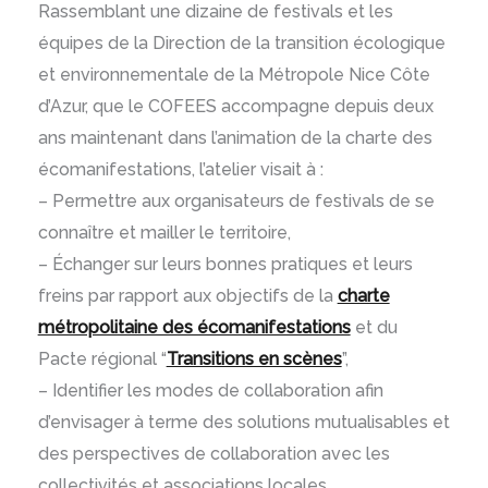
Rassemblant une dizaine de festivals et les
équipes de la Direction de la transition écologique
et environnementale de la Métropole Nice Côte
d’Azur, que le COFEES accompagne depuis deux
ans maintenant dans l’animation de la charte des
écomanifestations, l’atelier visait à :
– Permettre aux organisateurs de festivals de se
connaître et mailler le territoire,
– Échanger sur leurs bonnes pratiques et leurs
freins par rapport aux objectifs de la
charte
métropolitaine des écomanifestations
et du
Pacte régional “
Transitions en scènes
”,
– Identifier les modes de collaboration afin
d’envisager à terme des solutions mutualisables et
des perspectives de collaboration avec les
collectivités et associations locales.