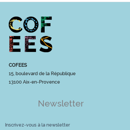
COFEES
15, boulevard de la République
13100 Aix-en-Provence
Newsletter
Inscrivez-vous à la newsletter