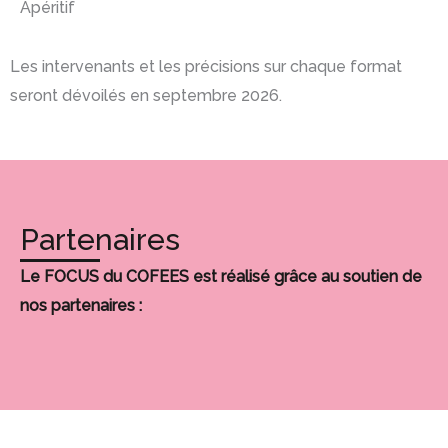
Apéritif
Les intervenants et les précisions sur chaque format
seront dévoilés en septembre 2026.
Partenaires
Le FOCUS du COFEES est réalisé grâce au soutien de
nos partenaires :