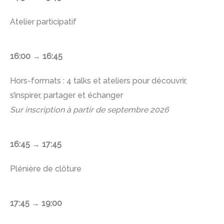
Atelier participatif
16:00 →
16:45
Hors-formats : 4 talks et ateliers pour découvrir,
s’inspirer, partager et échanger
Sur inscription à partir de septembre 2026
16:45 →
17:45
Plénière de clôture
17:45 →
19:00