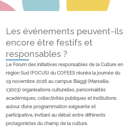
Les événements peuvent-ils
encore être festifs et
responsables ?
Le Forum des initiatives responsables de la Culture en
région Sud (FOCUS) du COFEES réunira la journée du
19 novembre 2026 au campus Biaggi (Marseille,
13003) organisations culturelles, personnalités
académiques, collectivités publiques et institutions
autour d’une programmation exigeante et
participative, invitant au débat entre différents
protagonistes du champ de la culture.