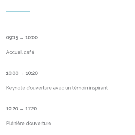
09:15 →
10:00
Accueil café
10:00 →
10:20
Keynote d’ouverture avec un témoin inspirant
10:20 →
11:20
Plénière d’ouverture