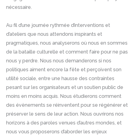
nécessaire.
Au fil d’une journée rythmée d’interventions et
d’ateliers que nous attendons inspirants et
pragmatiques, nous analyserons où nous en sommes
de la bataille culturelle et comment faire pour ne pas
nous y perdre. Nous nous demanderons si nos
politiques aiment encore la fête et perçoivent son
utilité sociale, entre une hausse des contraintes
pesant sur les organisateurs et un soutien public de
moins en moins acquis. Nous étudierons comment
des évènements se réinventent pour se régénérer et
préserver le sens de leur action. Nous ouvrirons nos
horizons à des paroles venues d’autres mondes, et
nous vous proposerons d’aborder les enjeux