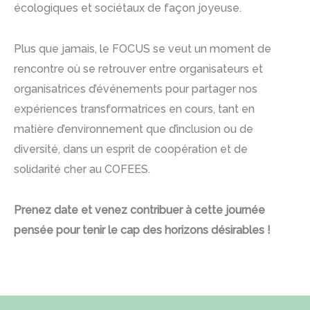
écologiques et sociétaux de façon joyeuse.
Plus que jamais, le FOCUS se veut un moment de
rencontre où se retrouver entre organisateurs et
organisatrices d’événements pour partager nos
expériences transformatrices en cours, tant en
matière d’environnement que d’inclusion ou de
diversité, dans un esprit de coopération et de
solidarité cher au COFEES.
Prenez date et venez contribuer à cette journée
pensée pour tenir le cap des horizons désirables !