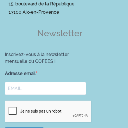
15, boulevard de la République
13100 Aix-en-Provence
Newsletter
Inscrivez-vous à la newsletter
mensuelle du COFEES !
Adresse email