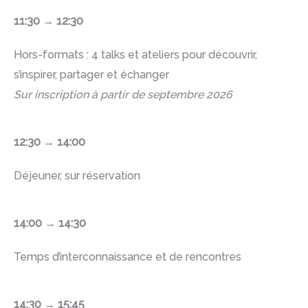
11:30 →
12:30
Hors-formats : 4 talks et ateliers pour découvrir,
s’inspirer, partager et échanger
Sur inscription à partir de septembre 2026
12:30 →
14:00
Déjeuner, sur réservation
14:00 →
14:30
Temps d’interconnaissance et de rencontres
14:30 →
15:45