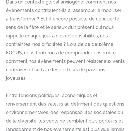
Dans un contexte global anxiogène, comment nos
évènements contribuent-ils à rassembler, à mobiliser,
à transformer ? Est-il encore possible de concilier le
sens de la fête et le sérieux d’un présent qui nous
rappelle chaque jour à nos responsabilités, nos
contraintes, nos difficultés ? Lors de ce deuxième
FOCUS, nous tenterons de comprendre ensemble
comment nos évènements peuvent résister aux vents
contraires et se faire les porteurs de passions
joyeuses.
Entre tensions politiques, économiques et
renversement des valeurs au détriment des questions
environnementales, des responsabilités sociétales ou
de la diversité, les vents ne semblent plus porteurs et
l’engagement de nos évènements est plus que jamais