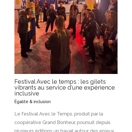
Festival Avec le temps : les gilets
vibrants au service d’une expérience
inclusive
Égalité & inclusion
Le festival Avec le Temps, produit par la
coopérative Grand Bonheur, poursuit depuis
plusieurs éditions un travail autour des enjeux