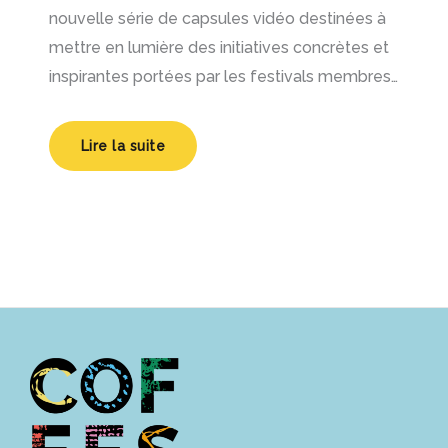
nouvelle série de capsules vidéo destinées à
mettre en lumière des initiatives concrètes et
inspirantes portées par les festivals membres…
Lire la suite