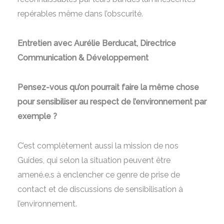
repérables même dans l’obscurité.
Entretien avec Aurélie Berducat, Directrice
Communication & Développement
Pensez-vous qu’on pourrait faire la même chose
pour sensibiliser au respect de l’environnement par
exemple ?
C’est complètement aussi la mission de nos
Guides, qui selon la situation peuvent être
amené.e.s à enclencher ce genre de prise de
contact et de discussions de sensibilisation à
l’environnement.