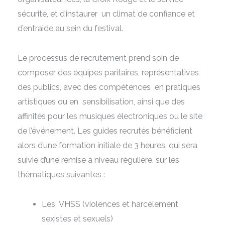
sécurité, et d’instaurer un climat de confiance et
d’entraide au sein du festival.
Le processus de recrutement prend soin de
composer des équipes paritaires, représentatives
des publics, avec des compétences en pratiques
artistiques ou en sensibilisation, ainsi que des
affinités pour les musiques électroniques ou le site
de l’événement. Les guides recrutés bénéficient
alors d’une formation initiale de 3 heures, qui sera
suivie d’une remise à niveau régulière, sur les
thématiques suivantes :
Les VHSS (violences et harcèlement
sexistes et sexuels)