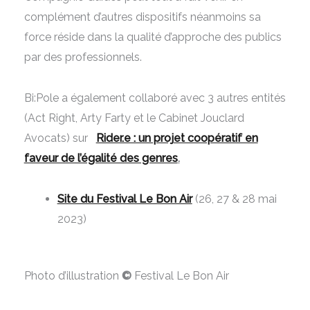
complément d’autres dispositifs néanmoins sa
force réside dans la qualité d’approche des publics
par des professionnels.
Bi:Pole a également collaboré avec 3 autres entités
(Act Right, Arty Farty et le Cabinet Jouclard
Avocats) sur
Rider.e : un projet coopératif en
faveur de l’égalité des genres
.
Site du Festival Le Bon Air
(26, 27 & 28 mai
2023)
Photo d’illustration
©
Festival Le Bon Air