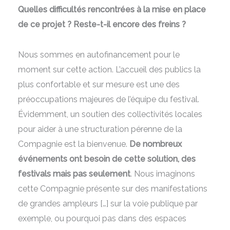
Quelles difficultés rencontrées à la mise en place
de ce projet ? Reste-t-il encore des freins ?
Nous sommes en autofinancement pour le
moment sur cette action. L’accueil des publics la
plus confortable et sur mesure est une des
préoccupations majeures de l’équipe du festival.
Évidemment, un soutien des collectivités locales
pour aider à une structuration pérenne de la
Compagnie est la bienvenue.
De nombreux
événements ont besoin de cette solution, des
festivals mais pas seulement
. Nous imaginons
cette Compagnie présente sur des manifestations
de grandes ampleurs […] sur la voie publique par
exemple, ou pourquoi pas dans des espaces