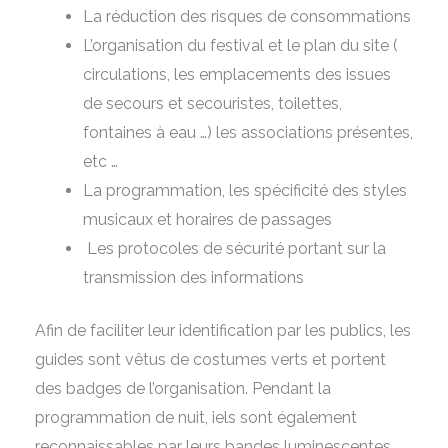
La réduction des risques de consommations
L’organisation du festival et le plan du site (
circulations, les emplacements des issues
de secours et secouristes, toilettes,
fontaines à eau …) les associations présentes,
etc …
La programmation, les spécificité des styles
musicaux et horaires de passages
Les protocoles de sécurité portant sur la
transmission des informations
Afin de faciliter leur identification par les publics, les
guides sont vêtus de costumes verts et portent
des badges de l’organisation. Pendant la
programmation de nuit, iels sont également
reconnaissables par leurs bandes luminescentes