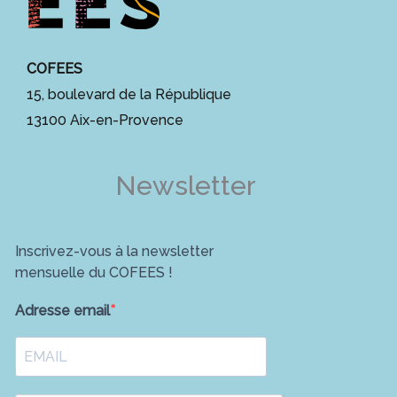
COFEES
15, boulevard de la République
13100 Aix-en-Provence
Newsletter
Inscrivez-vous à la newsletter
mensuelle du COFEES !
Adresse email