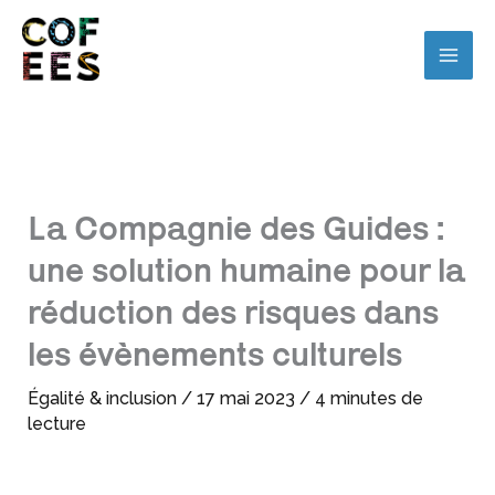
La Compagnie des Guides :
une solution humaine pour la
réduction des risques dans
les évènements culturels
Égalité & inclusion
/
17 mai 2023
/
4 minutes de
lecture