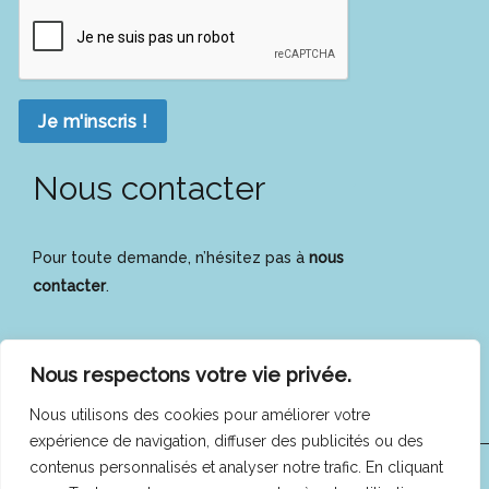
Je m'inscris !
Nous contacter
Pour toute demande, n’hésitez pas à
nous
contacter
.
Nous respectons votre vie privée.
Nous utilisons des cookies pour améliorer votre
expérience de navigation, diffuser des publicités ou des
contenus personnalisés et analyser notre trafic. En cliquant