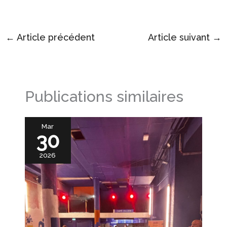
←
Article précédent
Article suivant
→
Publications similaires
Mar
30
2026