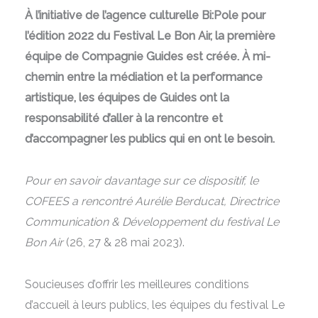
À l’initiative de l’agence culturelle Bi:Pole pour
l’édition 2022 du Festival Le Bon Air, la première
équipe de Compagnie Guides est créée. À mi-
chemin entre la médiation et la performance
artistique, les équipes de Guides ont la
responsabilité d’aller à la rencontre et
d’accompagner les publics qui en ont le besoin.
Pour en savoir davantage sur ce dispositif, le
COFEES a rencontré Aurélie Berducat, Directrice
Communication & Développement du festival Le
Bon Air
(26, 27 & 28 mai 2023).
Soucieuses d’offrir les meilleures conditions
d’accueil à leurs publics, les équipes du festival Le