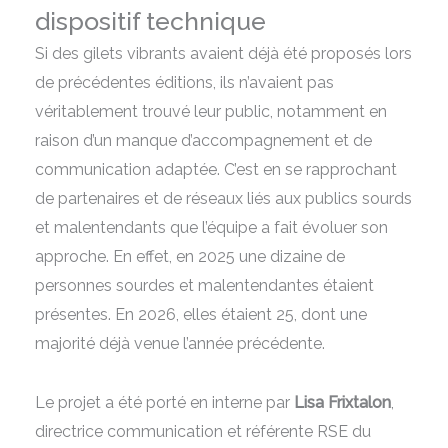
dispositif technique
Si des gilets vibrants avaient déjà été proposés lors
de précédentes éditions, ils n’avaient pas
véritablement trouvé leur public, notamment en
raison d’un manque d’accompagnement et de
communication adaptée. C’est en se rapprochant
de partenaires et de réseaux liés aux publics sourds
et malentendants que l’équipe a fait évoluer son
approche. En effet, en 2025 une dizaine de
personnes sourdes et malentendantes étaient
présentes. En 2026, elles étaient 25, dont une
majorité déjà venue l’année précédente.
Le projet a été porté en interne par
Lisa Frixtalon
,
directrice communication et référente RSE du