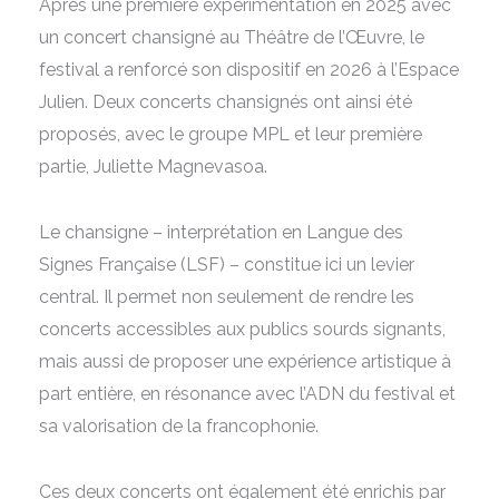
Après une première expérimentation en 2025 avec
un concert chansigné au Théâtre de l’Œuvre, le
festival a renforcé son dispositif en 2026 à l’Espace
Julien. Deux concerts chansignés ont ainsi été
proposés, avec le groupe MPL et leur première
partie, Juliette Magnevasoa.
Le chansigne – interprétation en Langue des
Signes Française (LSF) – constitue ici un levier
central. Il permet non seulement de rendre les
concerts accessibles aux publics sourds signants,
mais aussi de proposer une expérience artistique à
part entière, en résonance avec l’ADN du festival et
sa valorisation de la francophonie.
Ces deux concerts ont également été enrichis par