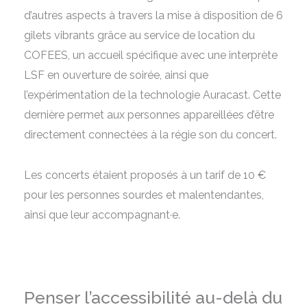
d’autres aspects à travers la mise à disposition de 6
gilets vibrants grâce au service de location du
COFEES, un accueil spécifique avec une interprète
LSF en ouverture de soirée, ainsi que
l’expérimentation de la technologie Auracast. Cette
dernière permet aux personnes appareillées d’être
directement connectées à la régie son du concert.
Les concerts étaient proposés à un tarif de 10 €
pour les personnes sourdes et malentendantes,
ainsi que leur accompagnant·e.
Penser l’accessibilité au-delà du