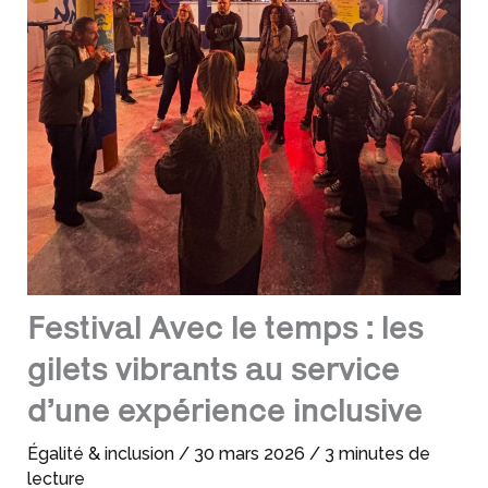
Festival Avec le temps : les
gilets vibrants au service
d’une expérience inclusive
Égalité & inclusion
/
30 mars 2026
/
3 minutes de
lecture