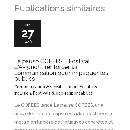
Publications similaires
Jan
27
2026
La pause COFEES – Festival
d’Avignon : renforcer sa
communication pour impliquer les
publics
Communication & sensibilisation
,
Égalité &
inclusion
,
Festivals & éco-responsabilité
Le COFEES lance La pause COFEES, une
nouvelle série de capsules vidéo destinées à
mettre en lumière des initiatives concrètes et