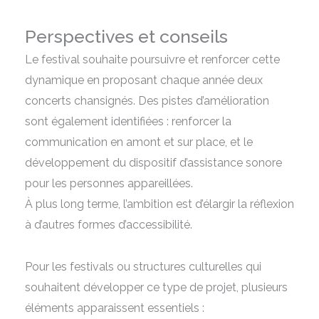
Perspectives et conseils
Le festival souhaite poursuivre et renforcer cette
dynamique en proposant chaque année deux
concerts chansignés. Des pistes d’amélioration
sont également identifiées : renforcer la
communication en amont et sur place, et le
développement du dispositif d’assistance sonore
pour les personnes appareillées.
À plus long terme, l’ambition est d’élargir la réflexion
à d’autres formes d’accessibilité.
Pour les festivals ou structures culturelles qui
souhaitent développer ce type de projet, plusieurs
éléments apparaissent essentiels :