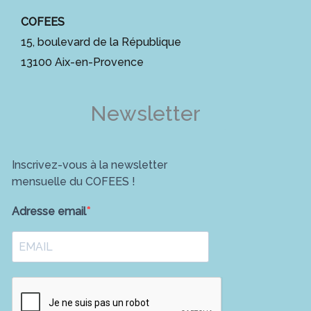
COFEES
15, boulevard de la République
13100 Aix-en-Provence
Newsletter
Inscrivez-vous à la newsletter
mensuelle du COFEES !
Adresse email