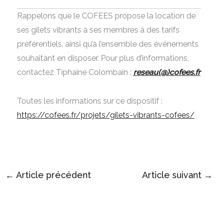
Rappelons que le COFEES propose la location de
ses gilets vibrants à ses membres à des tarifs
préférentiels, ainsi qu’à l’ensemble des événements
souhaitant en disposer. Pour plus d’informations,
contactez Tiphaine Colombain :
reseau(@)cofees.fr
Toutes les informations sur ce dispositif :
https://cofees.fr/projets/gilets-vibrants-cofees/
←
Article précédent
Article suivant
→