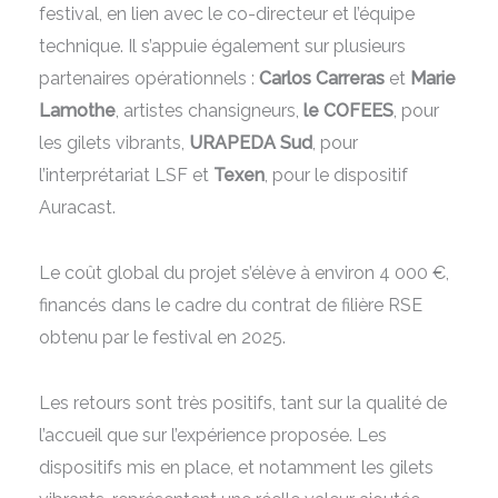
festival, en lien avec le co-directeur et l’équipe
technique. Il s’appuie également sur plusieurs
partenaires opérationnels :
Carlos Carreras
et
Marie
Lamothe
, artistes chansigneurs,
le COFEES
, pour
les gilets vibrants,
URAPEDA Sud
, pour
l’interprétariat LSF et
Texen
, pour le dispositif
Auracast.
Le coût global du projet s’élève à environ 4 000 €,
financés dans le cadre du contrat de filière RSE
obtenu par le festival en 2025.
Les retours sont très positifs, tant sur la qualité de
l’accueil que sur l’expérience proposée. Les
dispositifs mis en place, et notamment les gilets