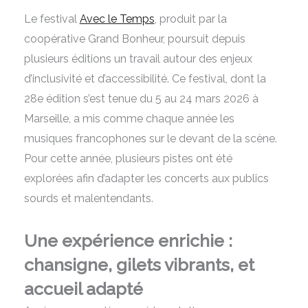
Le festival
Avec le Temps
, produit par la
coopérative Grand Bonheur, poursuit depuis
plusieurs éditions un travail autour des enjeux
d’inclusivité et d’accessibilité. Ce festival, dont la
28e édition s’est tenue du 5 au 24 mars 2026 à
Marseille, a mis comme chaque année les
musiques francophones sur le devant de la scène.
Pour cette année
, plusieurs pistes ont été
explorées afin d’adapter les concerts aux publics
sourds et malentendants.
Une expérience enrichie :
chansigne, gilets vibrants, et
accueil adapté