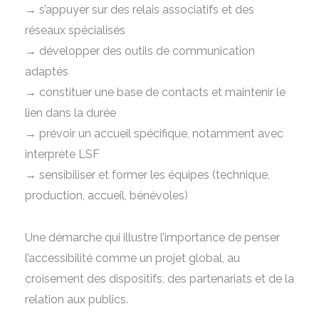
→ s’appuyer sur des relais associatifs et des
réseaux spécialisés
→ développer des outils de communication
adaptés
→
constituer une base de contacts et maintenir le
lien dans la durée
→
prévoir un accueil spécifique, notamment avec
interprète LSF
→
sensibiliser et former les équipes (technique,
production, accueil, bénévoles)
Une démarche qui illustre l’importance de penser
l’accessibilité comme un projet global, au
croisement des dispositifs, des partenariats et de la
relation aux publics.