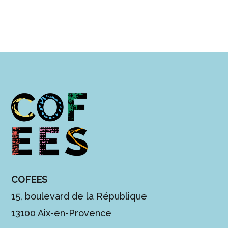
COFEES
15, boulevard de la République
13100 Aix-en-Provence