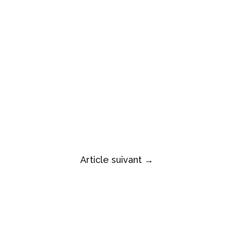
Article suivant
→