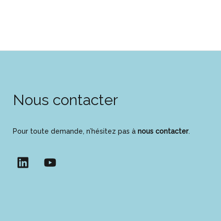
Nous contacter
Pour toute demande, n’hésitez pas à
nous contacter
.