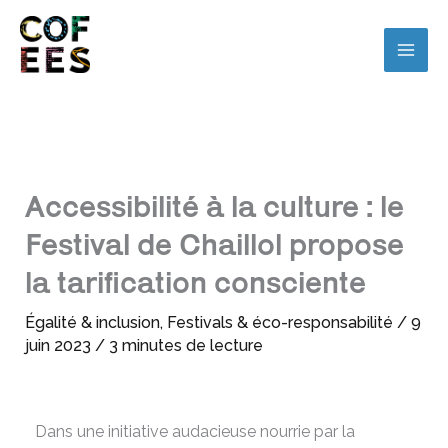
Accessibilité à la culture : le
Festival de Chaillol propose
la tarification consciente
Égalité & inclusion
,
Festivals & éco-responsabilité
/
9
juin 2023
/
3 minutes de lecture
Dans une initiative audacieuse nourrie par la