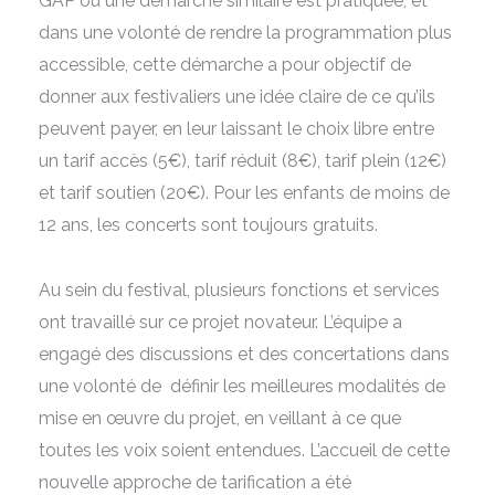
GAP où une démarche similaire est pratiquée, et
dans une volonté de rendre la programmation plus
accessible, cette démarche a pour objectif de
donner aux festivaliers une idée claire de ce qu’ils
peuvent payer, en leur laissant le choix libre entre
un tarif accès (5€), tarif réduit (8€), tarif plein (12€)
et tarif soutien (20€). Pour les enfants de moins de
12 ans, les concerts sont toujours gratuits.
Au sein du festival, plusieurs fonctions et services
ont travaillé sur ce projet novateur. L’équipe a
engagé des discussions et des concertations dans
une volonté de définir les meilleures modalités de
mise en œuvre du projet, en veillant à ce que
toutes les voix soient entendues. L’accueil de cette
nouvelle approche de tarification a été