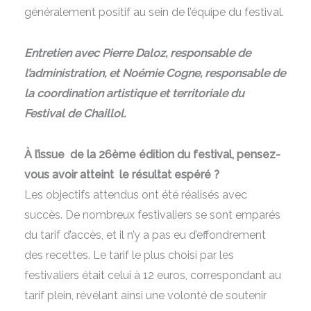
généralement positif au sein de l’équipe du festival.
Entretien avec Pierre Daloz, responsable de
l’administration, et Noémie Cogne, responsable de
la coordination artistique et territoriale du
Festival de Chaillol.
À l’issue de la 26ème édition du festival, pensez-
vous avoir atteint le résultat espéré ?
Les objectifs attendus ont été réalisés avec
succès. De nombreux festivaliers se sont emparés
du tarif d’accès, et il n’y a pas eu d’effondrement
des recettes. Le tarif le plus choisi par les
festivaliers était celui à 12 euros, correspondant au
tarif plein, révélant ainsi une volonté de soutenir