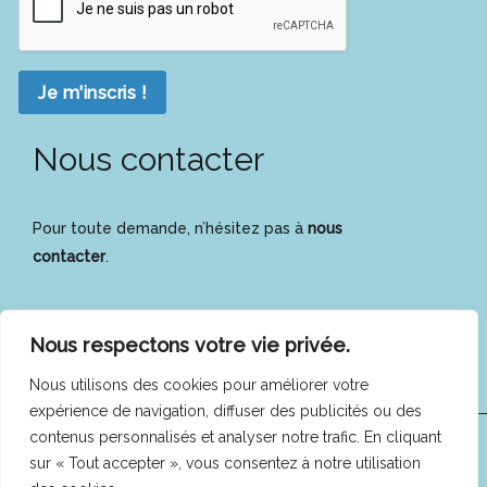
Je m'inscris !
Nous contacter
Pour toute demande, n’hésitez pas à
nous
contacter
.
Nous respectons votre vie privée.
Nous utilisons des cookies pour améliorer votre
expérience de navigation, diffuser des publicités ou des
contenus personnalisés et analyser notre trafic. En cliquant
COFEES © 2025 -
Mentions légales
|
Politique de
sur « Tout accepter », vous consentez à notre utilisation