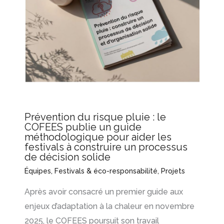
Prévention du risque pluie : le
COFEES publie un guide
méthodologique pour aider les
festivals à construire un processus
de décision solide
Équipes
,
Festivals & éco-responsabilité
,
Projets
Après avoir consacré un premier guide aux
enjeux d’adaptation à la chaleur en novembre
2025, le COFEES poursuit son travail