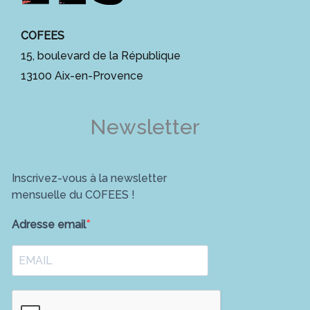
COFEES
15, boulevard de la République
13100 Aix-en-Provence
Newsletter
Inscrivez-vous à la newsletter
mensuelle du COFEES !
Adresse email