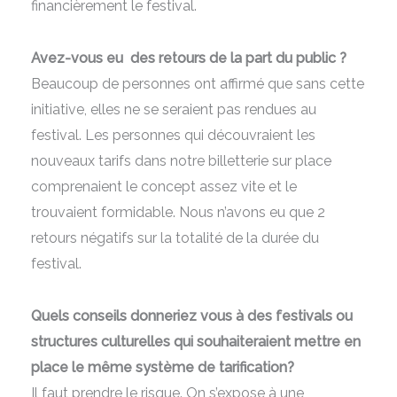
financièrement le festival.
Avez-vous eu des retours de la part du public ?
Beaucoup de personnes ont affirmé que sans cette
initiative, elles ne se seraient pas rendues au
festival. Les personnes qui découvraient les
nouveaux tarifs dans notre billetterie sur place
comprenaient le concept assez vite et le
trouvaient formidable. Nous n’avons eu que 2
retours négatifs sur la totalité de la durée du
festival.
Quels conseils donneriez vous à des festivals ou
structures culturelles qui souhaiteraient mettre en
place le même système de tarification?
Il faut prendre le risque. On s’expose à une