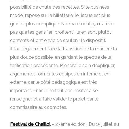
possibilité de chute des recettes. Si le business
model repose sur la billetterie, le risque est plus
gros et plus compliqué. Normalement, ça n’arrive
pas que les gens “en profitent”, ils en sont plutôt
contents et ont envie de soutenir le dispositif.
Il faut également faire la transition de la manière la
plus douce possible, en gardant le spectre de la
tarification précédente. Prendre le soin d’expliquer,
argumenter, former les équipes en interne et en
externe, car le côté pédagogique est très
important. Enfin, il ne faut pas hésiter à se
renseigner, et à faire valider le projet par le
commissaire aux comptes.
Festival de Chaillol
– 27ème édition : Du 15 juillet au