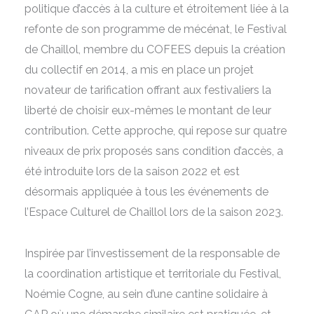
politique d’accès à la culture et étroitement liée à la
refonte de son programme de mécénat, le Festival
de Chaillol, membre du COFEES depuis la création
du collectif en 2014, a mis en place un projet
novateur de tarification offrant aux festivaliers la
liberté de choisir eux-mêmes le montant de leur
contribution. Cette approche, qui repose sur quatre
niveaux de prix proposés sans condition d’accès, a
été introduite lors de la saison 2022 et est
désormais appliquée à tous les événements de
l’Espace Culturel de Chaillol lors de la saison 2023.
Inspirée par l’investissement de la responsable de
la coordination artistique et territoriale du Festival,
Noémie Cogne, au sein d’une cantine solidaire à