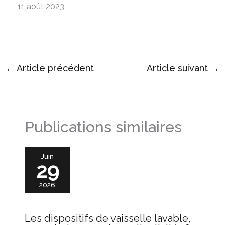
11 août 2023
←
Article précédent
Article suivant
→
Publications similaires
Juin
29
2026
Les dispositifs de vaisselle lavable,