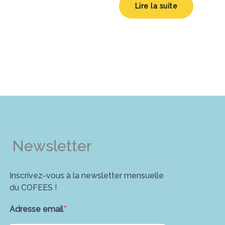
Lire la suite
Newsletter
Inscrivez-vous à la newsletter mensuelle
du COFEES !
Adresse email