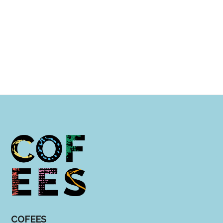
COFEES