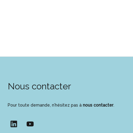
Nous contacter
Pour toute demande, n’hésitez pas à
nous contacter
.