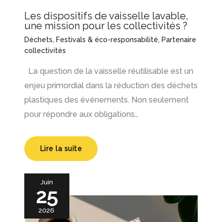
Les dispositifs de vaisselle lavable,
une mission pour les collectivités ?
Déchets
,
Festivals & éco-responsabilité
,
Partenaire
collectivités
La question de la vaisselle réutilisable est un
enjeu primordial dans la réduction des déchets
plastiques des événements. Non seulement
pour répondre aux obligations…
Lire la suite
Juin
25
2026