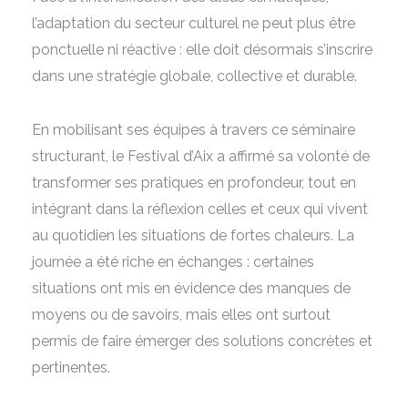
l’adaptation du secteur culturel ne peut plus être
ponctuelle ni réactive : elle doit désormais s’inscrire
dans une stratégie globale, collective et durable.
En mobilisant ses équipes à travers ce séminaire
structurant, le Festival d’Aix a affirmé sa volonté de
transformer ses pratiques en profondeur, tout en
intégrant dans la réflexion celles et ceux qui vivent
au quotidien les situations de fortes chaleurs. La
journée a été riche en échanges : certaines
situations ont mis en évidence des manques de
moyens ou de savoirs, mais elles ont surtout
permis de faire émerger des solutions concrètes et
pertinentes.