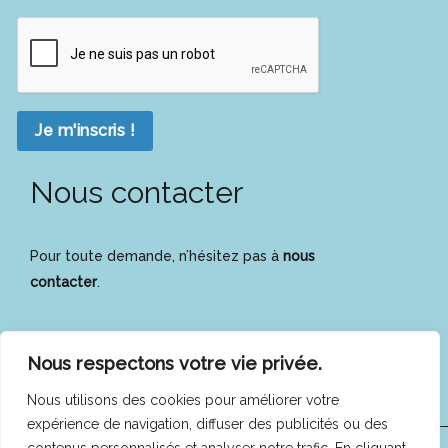
Je m'inscris !
Nous contacter
Pour toute demande, n’hésitez pas à
nous
contacter
.
Nous respectons votre vie privée.
Nous utilisons des cookies pour améliorer votre
expérience de navigation, diffuser des publicités ou des