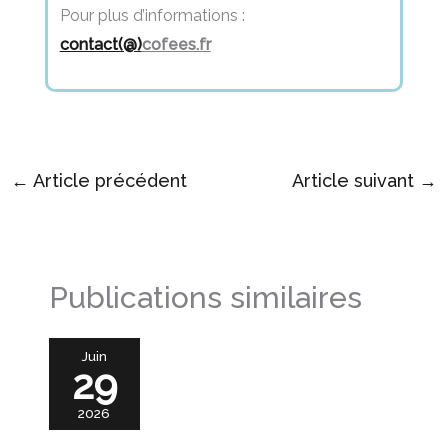
Pour plus d’informations :
contact(@)
cofees.fr
←
Article précédent
Article suivant
→
Publications similaires
Juin
29
2026