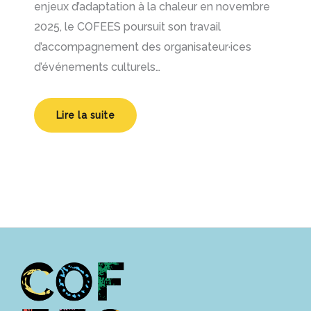
enjeux d’adaptation à la chaleur en novembre
2025, le COFEES poursuit son travail
d’accompagnement des organisateur·ices
d’événements culturels…
Lire la suite