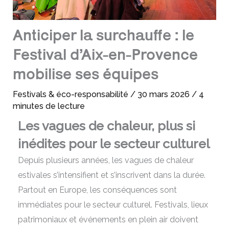
Anticiper la surchauffe : le
Festival d’Aix-en-Provence
mobilise ses équipes
Festivals & éco-responsabilité
/
30 mars 2026
/
4
minutes de lecture
Les vagues de chaleur, plus si
inédites pour le secteur culturel
Depuis plusieurs années, les vagues de chaleur
estivales s’intensifient et s’inscrivent dans la durée.
Partout en Europe, les conséquences sont
immédiates pour le secteur culturel. Festivals, lieux
patrimoniaux et événements en plein air doivent