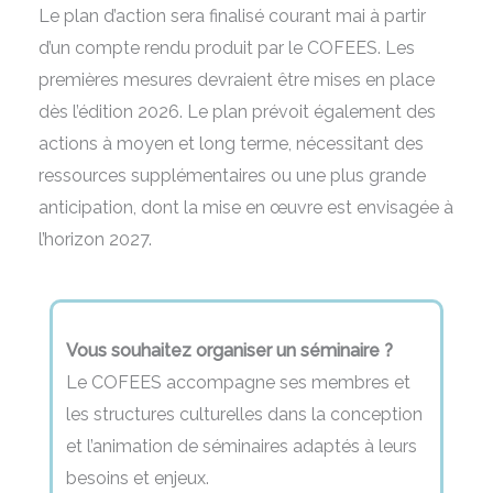
Le plan d’action sera finalisé courant mai à partir
d’un compte rendu produit par le COFEES. Les
premières mesures devraient être mises en place
dès l’édition 2026. Le plan prévoit également des
actions à moyen et long terme, nécessitant des
ressources supplémentaires ou une plus grande
anticipation, dont la mise en œuvre est envisagée à
l’horizon 2027.
Vous souhaitez organiser un séminaire ?
Le COFEES accompagne ses membres et
les structures culturelles dans la conception
et l’animation de séminaires adaptés à leurs
besoins et enjeux.