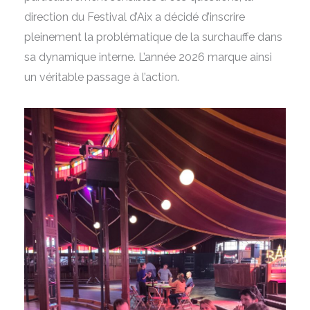
direction du Festival d’Aix a décidé d’inscrire
pleinement la problématique de la surchauffe dans
sa dynamique interne. L’année 2026 marque ainsi
un véritable passage à l’action.