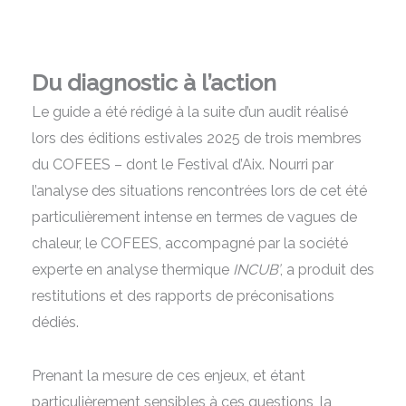
Du diagnostic à l’action
Le guide
a été rédigé à la suite d’un audit réalisé
lors des éditions estivales 2025 de trois membres
du COFEES – dont le Festival d’Aix. Nourri par
l’analyse des situations rencontrées lors de cet été
particulièrement intense en termes de vagues de
chaleur, le COFEES, accompagné par la société
experte en analyse thermique
INCUB’
, a produit des
restitutions et des rapports de préconisations
dédiés.
Prenant la mesure de ces enjeux, et étant
particulièrement sensibles à ces questions, la