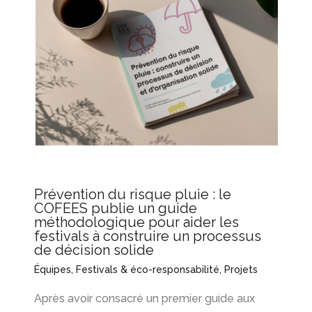
Prévention du risque pluie : le
COFEES publie un guide
méthodologique pour aider les
festivals à construire un processus
de décision solide
Équipes
,
Festivals & éco-responsabilité
,
Projets
Après avoir consacré un premier guide aux