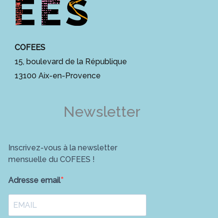
COFEES
15, boulevard de la République
13100 Aix-en-Provence
Newsletter
Inscrivez-vous à la newsletter
mensuelle du COFEES !
Adresse email