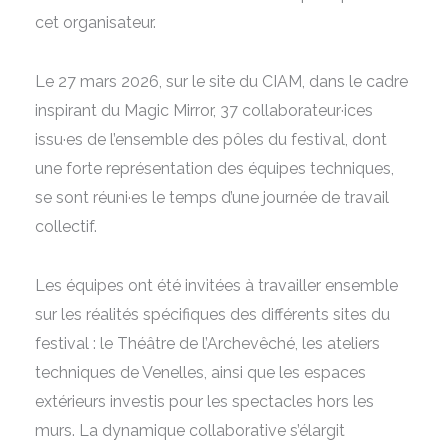
cet organisateur.
Le 27 mars 2026, sur le site du CIAM, dans le cadre
inspirant du Magic Mirror, 37 collaborateur·ices
issu·es de l’ensemble des pôles du festival, dont
une forte représentation des équipes techniques,
se sont réuni·es le temps d’une journée de travail
collectif.
Les équipes ont été invitées à travailler ensemble
sur les réalités spécifiques des différents sites du
festival : le Théâtre de l’Archevêché, les ateliers
techniques de Venelles, ainsi que les espaces
extérieurs investis pour les spectacles hors les
murs. La dynamique collaborative s’élargit