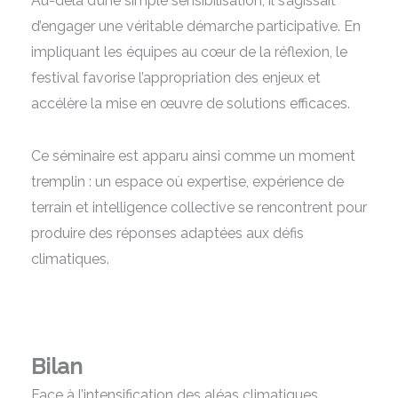
Au-delà d’une simple sensibilisation, il s’agissait
d’engager une véritable démarche participative. En
impliquant les équipes au cœur de la réflexion, le
festival favorise l’appropriation des enjeux et
accélère la mise en œuvre de solutions efficaces.
Ce séminaire est apparu ainsi comme un moment
tremplin : un espace où expertise, expérience de
terrain et intelligence collective se rencontrent pour
produire des réponses adaptées aux défis
climatiques.
Bilan
Face à l’intensification des aléas climatiques,