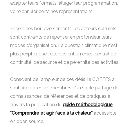
adapter leurs formats, alléger leur programmation,
voire annuler certaines représentations.
Face à ces bouleversements, les acteurs culturels
sont contraints de repenser en profondeur leurs
modes d’organisation. La question climatique n’est
plus périphérique : elle devient un enjeu central de
continuité, de sécurité et de pérennité des activités.
Conscient de l’ampleur de ces défis, le COFEES a
souhaité doter ses membres d’un socle partagé de
connaissances, de références et de pratiques à
travers la publication du
guide méthodologique
“Comprendre et agir face à la chaleur”
accessible
en open source.