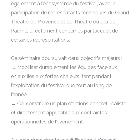
également à l’écosystème du festival, avec la
participation de représentants techniques du Grand
Théâtre de Provence et du Théâtre du Jeu de
Paume, directement concernés par l’accueil de
certaines représentations.
Ce séminaire poursuivait deux objectifs majeurs :
→ Mobiliser durablement les équipes face aux
enjeux liés aux fortes chaleurs, tant pendant
l’exploitation du festival que tout au long de
l’année.
→
Co-construire un plan d’actions concret, réaliste
et directement applicable aux contraintes
opérationnelles de l’événement.