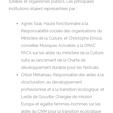
tutelles et organismes publics. Les principales
institutions étaient représentées par :
Agnès Saal, Haute fonctionnaire à la
Responsabilité sociale des organisations du
Ministère de la Culture, et Christophe Ernoul,
conseiller Musiques Actuelles à la DRAC
PACA sur les aides du ministère de la Culture
suite au lancement de la Charte de
développement durable pour les festivals,
Chloé Métaireau, Responsable des aides à la
structuration, au développement
professionnel et à la transition écologique, et
Leslie de Gouville, Chargée de mission
Europe et égalité femmes-hommes sur les
aides du CNM pour la transition écologique