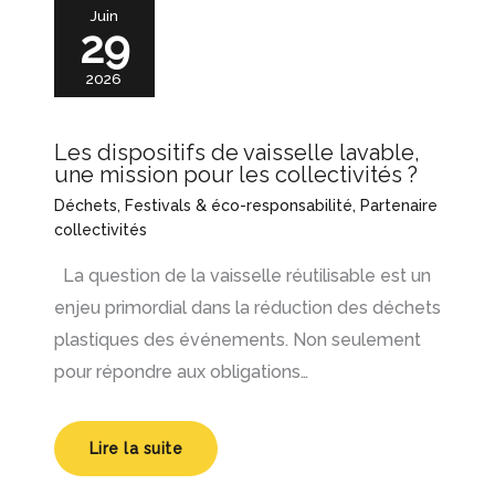
Juin
29
2026
Les dispositifs de vaisselle lavable,
une mission pour les collectivités ?
Déchets
,
Festivals & éco-responsabilité
,
Partenaire
collectivités
La question de la vaisselle réutilisable est un
enjeu primordial dans la réduction des déchets
plastiques des événements. Non seulement
pour répondre aux obligations…
Lire la suite