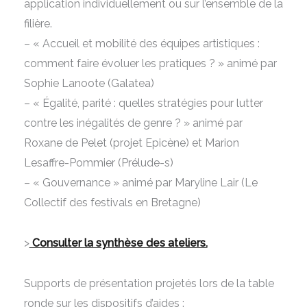
application individuellement ou sur l’ensemble de la
filière.
– « Accueil et mobilité des équipes artistiques :
comment faire évoluer les pratiques ? » animé par
Sophie Lanoote (Galatea)
– « Égalité, parité : quelles stratégies pour lutter
contre les inégalités de genre ? » animé par
Roxane de Pelet (projet Epicène) et Marion
Lesaffre-Pommier (Prélude-s)
– « Gouvernance » animé par Maryline Lair (Le
Collectif des festivals en Bretagne)
>
Consulter la synthèse des ateliers.
Supports de présentation projetés lors de la table
ronde sur les dispositifs d’aides :