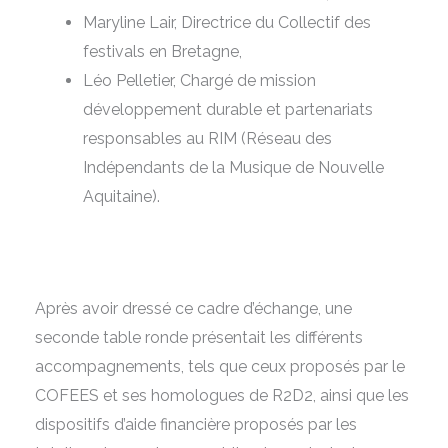
Maryline Lair, Directrice du Collectif des
festivals en Bretagne,
Léo Pelletier, Chargé de mission
développement durable et partenariats
responsables au RIM (Réseau des
Indépendants de la Musique de Nouvelle
Aquitaine).
Après avoir dressé ce cadre d’échange, une
seconde table ronde présentait les différents
accompagnements, tels que ceux proposés par le
COFEES et ses homologues de R2D2, ainsi que les
dispositifs d’aide financière proposés par les