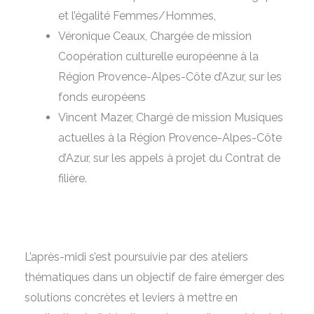
et l’égalité Femmes/Hommes,
Véronique Ceaux, Chargée de mission
Coopération culturelle européenne à la
Région Provence-Alpes-Côte d’Azur, sur les
fonds européens
Vincent Mazer, Chargé de mission Musiques
actuelles à la Région Provence-Alpes-Côte
d’Azur, sur les appels à projet du Contrat de
filière.
L’après-midi s’est poursuivie par des ateliers
thématiques dans un objectif de faire émerger des
solutions concrètes et leviers à mettre en