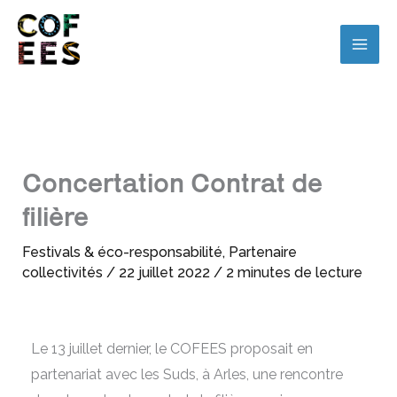
Concertation Contrat de
filière
Festivals & éco-responsabilité
,
Partenaire
collectivités
/
22 juillet 2022
/
2 minutes de lecture
Le 13 juillet dernier, le COFEES proposait en
partenariat avec les Suds, à Arles, une rencontre