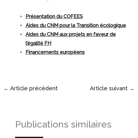
Présentation du COFEES
Aides du CNM pour la Transition écologique
Aides du CNM aux projets en faveur de
l’égalité FH
Financements européens
←
Article précédent
Article suivant
→
Publications similaires