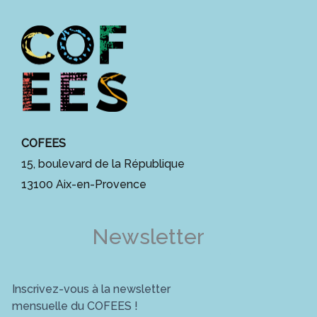
COFEES
15, boulevard de la République
13100 Aix-en-Provence
Newsletter
Inscrivez-vous à la newsletter
mensuelle du COFEES !