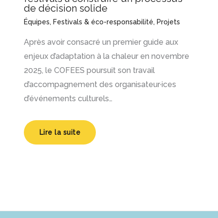
de décision solide
Équipes
,
Festivals & éco-responsabilité
,
Projets
Après avoir consacré un premier guide aux
enjeux d’adaptation à la chaleur en novembre
2025, le COFEES poursuit son travail
d’accompagnement des organisateur·ices
d’événements culturels…
Lire la suite