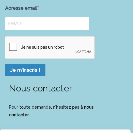
Adresse email
Je m'inscris !
Nous contacter
Pour toute demande, n’hésitez pas à
nous
contacter
.