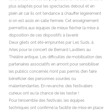
plus adaptés pour les spectacles debout et en
plein air car ils ont tendance à chauffer légèrement
si on est assis en salle fermée. Cet enseignement
permettra aux équipes de mieux flécher la mise à
disposition de ces dispositifs à l’avenir.
Deux gilets ont été empruntés par Les Suds, à
Arles pour le concert de Bernard Lavilliers au
Théâtre antique. Les difficultés de mobilisation des
partenaires associatifs en amont pour sensibiliser
les publics concernés n’ont pas permis d’en faire
bénéficier des personnes sourdes ou
malentendantes. En revanche, des festivaliers
curieux ont eu la chance de les tester !
Pour l’ensemble des festivals, les équipes
techniques ont confirmé la facilité de mise en place