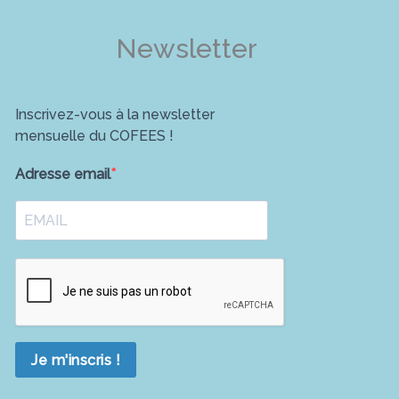
Newsletter
Inscrivez-vous à la newsletter
mensuelle du COFEES !
Adresse email
Je m'inscris !