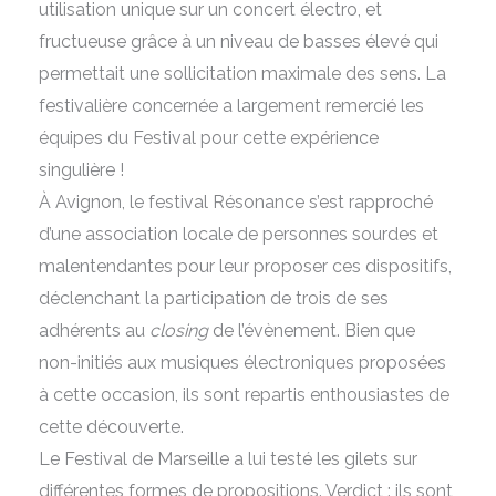
utilisation unique sur un concert électro, et
fructueuse grâce à un niveau de basses élevé qui
permettait une sollicitation maximale des sens. La
festivalière concernée a largement remercié les
équipes du Festival pour cette expérience
singulière !
À Avignon, le festival Résonance s’est rapproché
d’une association locale de personnes sourdes et
malentendantes pour leur proposer ces dispositifs,
déclenchant la participation de trois de ses
adhérents au
closing
de l’évènement. Bien que
non-initiés aux musiques électroniques proposées
à cette occasion, ils sont repartis enthousiastes de
cette découverte.
Le Festival de Marseille a lui testé les gilets sur
différentes formes de propositions. Verdict : ils sont