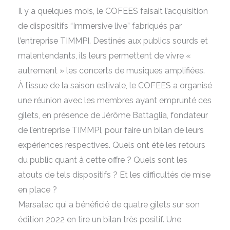
Il y a quelques mois, le COFEES faisait l’acquisition
de dispositifs “Immersive live” fabriqués par
l’entreprise TIMMPI. Destinés aux publics sourds et
malentendants, ils leurs permettent de vivre «
autrement » les concerts de musiques amplifiées.
À l’issue de la saison estivale, le COFEES a organisé
une réunion avec les membres ayant emprunté ces
gilets, en présence de Jérôme Battaglia, fondateur
de l’entreprise TIMMPI, pour faire un bilan de leurs
expériences respectives. Quels ont été les retours
du public quant à cette offre ? Quels sont les
atouts de tels dispositifs ? Et les difficultés de mise
en place ?
Marsatac qui a bénéficié de quatre gilets sur son
édition 2022 en tire un bilan très positif. Une