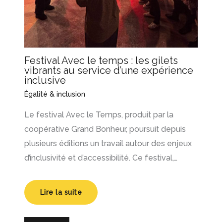
Festival Avec le temps : les gilets
vibrants au service d’une expérience
inclusive
Égalité & inclusion
Le festival Avec le Temps, produit par la
coopérative Grand Bonheur, poursuit depuis
plusieurs éditions un travail autour des enjeux
d’inclusivité et d’accessibilité. Ce festival,…
Lire la suite