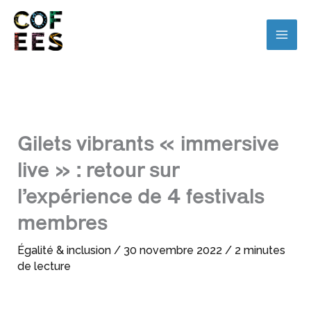
Gilets vibrants « immersive
live » : retour sur
l’expérience de 4 festivals
membres
Égalité & inclusion
/
30 novembre 2022
/
2 minutes
de lecture