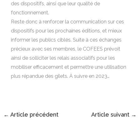
des dispositifs, ainsi que leur qualité de
fonctionnement.
Reste donc à renforcer la communication sur ces
dispositifs pour les prochaines éditions, et mieux
informer les publics ciblés. Suite à ces échanges
précieux avec ses membres, le COFEES prévoit
ainsi de solliciter les relais associatifs pour les
mobiliser efficacement et permettre une utilisation
plus répandue des gilets. À suivre en 2023…
←
Article précédent
Article suivant
→