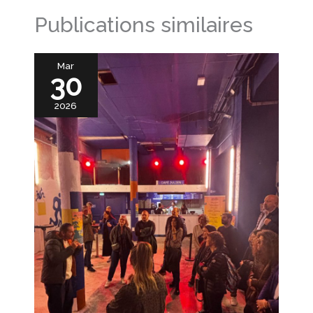
Publications similaires
Mar
30
2026