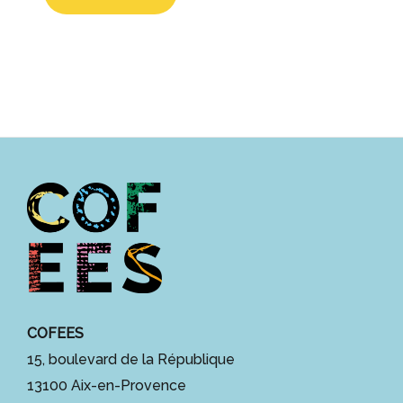
COFEES
15, boulevard de la République
13100 Aix-en-Provence