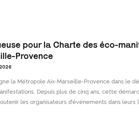
euse pour la Charte des éco-mani
ille-Provence
 2026
e la Métropole Aix-Marseille-Provence dans le d
nifestations. Depuis plus de cinq ans, cette démarc
 soutenir les organisateurs d’événements dans leurs [