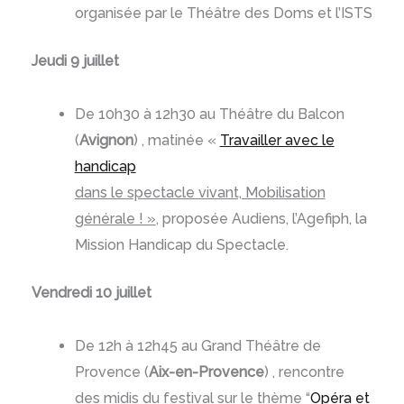
organisée par le Théâtre des Doms et l’ISTS
Jeudi 9 juillet
De 10h30 à 12h30 au Théâtre du Balcon
(
Avignon
) , matinée «
Travailler avec le
handicap
dans le spectacle vivant, Mobilisation
générale ! »
, proposée Audiens, l’Agefiph, la
Mission Handicap du Spectacle.
Vendredi 10 juillet
De 12h à 12h45 au Grand Théâtre de
Provence (
Aix-en-Provence
) , rencontre
des midis du festival sur le thème
“
Opéra et