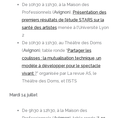
De 10h30 à 11h30, à la Maison des
Professionnels (
Avignon
),
Présentation des
premiers résultats de l’étude STARS sur la
santé des artistes
menée à l’Université Lyon
2
De 10h30 à 11h30, au Théâtre des Doms
(
Avignon
), table ronde “
Partager les
coulisses : la mutualisation technique, un
modèle à développer pour le spectacle
vivant
?
” organisée par La revue AS, le
Théâtre des Doms, et l’ISTS
Mardi 14 juillet
De 9h30 à 12h30, à la Maison des