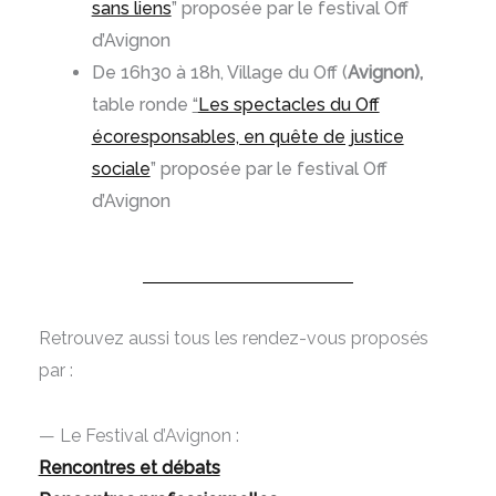
sans liens
” proposée par le festival Off
d’Avignon
De 16h30 à 18h, Village du Off (
Avignon),
table ronde
“
Les spectacles du Off
écoresponsables, en quête de justice
sociale
” proposée par le festival Off
d’Avignon
Retrouvez aussi tous les rendez-vous proposés
par :
— Le Festival d’Avignon :
Rencontres et débats