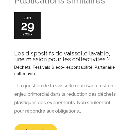
Publications similaires
Juin
29
2026
Les dispositifs de vaisselle lavable,
une mission pour les collectivités ?
Déchets
,
Festivals & éco-responsabilité
,
Partenaire
collectivités
La question de la vaisselle réutilisable est un
enjeu primordial dans la réduction des déchets
plastiques des événements. Non seulement
pour répondre aux obligations…