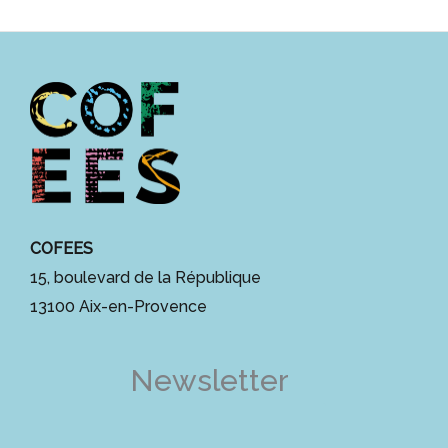
COFEES
15, boulevard de la République
13100 Aix-en-Provence
Newsletter