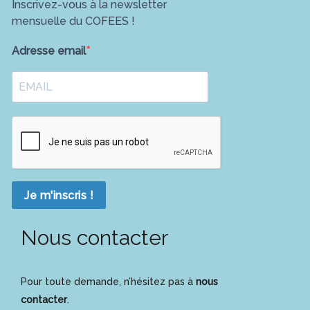
Inscrivez-vous à la newsletter
mensuelle du COFEES !
Adresse email
Je m'inscris !
Nous contacter
Pour toute demande, n’hésitez pas à
nous
contacter
.