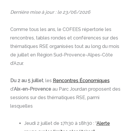
Dernière mise à jour : le 23/06/2026
Comme tous les ans, le COFEES répertorie les
rencontres, tables rondes et conférences sur des
thématiques RSE organisées tout au long du mois
de juillet en Région Sud-Provence-Alpes-Côte
d’Azur.
Du 2 au 5 juillet
, les
Rencontres Économiques
d’
Aix-en-Provence
au Parc Jourdan proposent des
sessions sur des thématiques RSE, parmi
lesquelles
Jeudi 2 juillet de 17h30 à 18h30 : “
Alerte