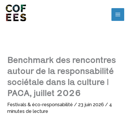
Benchmark des rencontres
autour de la responsabilité
sociétale dans la culture |
PACA, juillet 2026
Festivals & éco-responsabilité
/
23 juin 2026
/
4
minutes de lecture