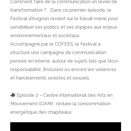
Comment faire de la communication un levier de
transformation ? Dans ce premier épisode, le
Festival d’Avignon revient sur le travail mené pour
sensibiliser ses publics et ses équipes aux enjeux
environnementaux et sociétaux.
Accompagné par le COFEES, le festival a
structuré une campagne de communication
pensée en interne, autour de sujets tels que l’éco-
responsabilité, l’inclusion ou encore les violences
et harcèlements sexistes et sexuels.
Épisode 2 – Centre International des Arts en
Mouvement (CIAM) : réduire la consommation
énergétique des chapiteaux