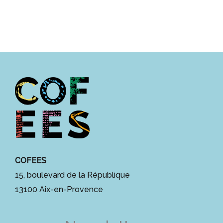
COFEES
15, boulevard de la République
13100 Aix-en-Provence