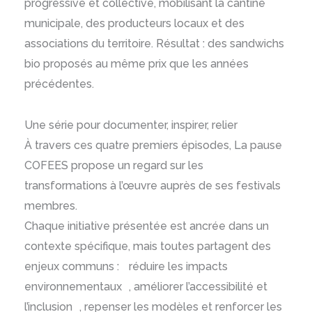
progressive et collective, mobilisant la cantine
municipale, des producteurs locaux et des
associations du territoire. Résultat : des sandwichs
bio proposés au même prix que les années
précédentes.
Une série pour documenter, inspirer, relier
À travers ces quatre premiers épisodes, La pause
COFEES propose un regard sur les
transformations à l’œuvre auprès de ses festivals
membres.
Chaque initiative présentée est ancrée dans un
contexte spécifique, mais toutes partagent des
enjeux communs : réduire les impacts
environnementaux , améliorer l’accessibilité et
l’inclusion , repenser les modèles et renforcer les