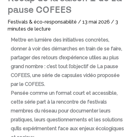
pause COFEES
Festivals & éco-responsabilité
/
13 mai 2026
/
3
minutes de lecture
Mettre en lumière des initiatives concrètes,
donner à voir des démarches en train de se faire,
partager des retours d’expérience utiles au plus
grand nombre : c’est tout l’objectif de La pause
COFEES, une série de capsules vidéo proposée
par le COFEES.
Pensée comme un format court et accessible,
cette série part à la rencontre de festivals
membres du réseau pour documenter leurs
pratiques, leurs questionnements et les solutions
qu’ils expérimentent face aux enjeux écologiques