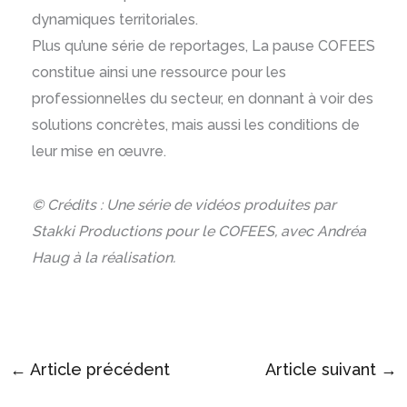
dynamiques territoriales.
Plus qu’une série de reportages, La pause COFEES
constitue ainsi une ressource pour les
professionnel·les du secteur, en donnant à voir des
solutions concrètes, mais aussi les conditions de
leur mise en œuvre.
© Crédits : Une série de vidéos produites par
Stakki Productions pour le COFEES, avec Andréa
Haug à la réalisation.
←
Article précédent
Article suivant
→