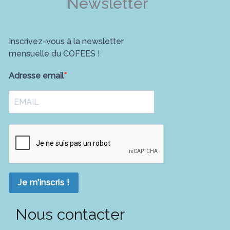
Newsletter
Inscrivez-vous à la newsletter
mensuelle du COFEES !
Adresse email
Je m'inscris !
Nous contacter