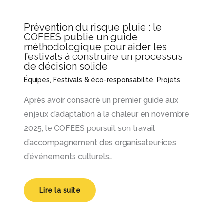
Prévention du risque pluie : le
COFEES publie un guide
méthodologique pour aider les
festivals à construire un processus
de décision solide
Équipes
,
Festivals & éco-responsabilité
,
Projets
Après avoir consacré un premier guide aux
enjeux d’adaptation à la chaleur en novembre
2025, le COFEES poursuit son travail
d’accompagnement des organisateur·ices
d’événements culturels…
Lire la suite