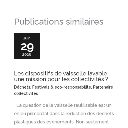
Publications similaires
Juin
29
2026
Les dispositifs de vaisselle lavable,
une mission pour les collectivités ?
Déchets
,
Festivals & éco-responsabilité
,
Partenaire
collectivités
La question de la vaisselle réutilisable est un
enjeu primordial dans la réduction des déchets
plastiques des événements. Non seulement