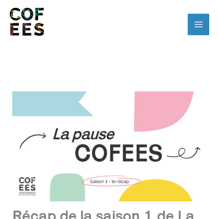
Récap de la saison 1 de La