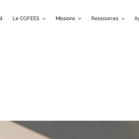
il
Le COFEES
Missions
Ressources
A