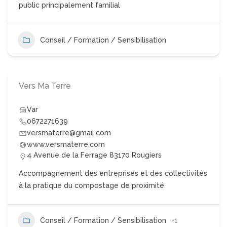
public principalement familial
Conseil / Formation / Sensibilisation
Vers Ma Terre
Var
0672271639
versmaterre@gmail.com
www.versmaterre.com
4 Avenue de la Ferrage 83170 Rougiers
Accompagnement des entreprises et des collectivités
à la pratique du compostage de proximité
Conseil / Formation / Sensibilisation
+1