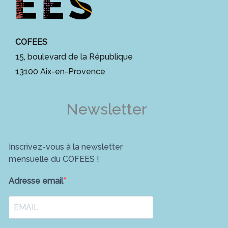
COFEES
15, boulevard de la République
13100 Aix-en-Provence
Newsletter
Inscrivez-vous à la newsletter
mensuelle du COFEES !
Adresse email