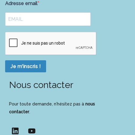
Adresse email
Je m'inscris !
Nous contacter
Pour toute demande, n’hésitez pas à
nous
contacter
.