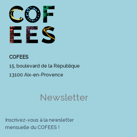
COFEES
15, boulevard de la République
13100 Aix-en-Provence
Newsletter
Inscrivez-vous à la newsletter
mensuelle du COFEES !