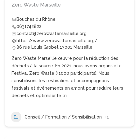
Zero Waste Marseille
Bouches du Rhône
0631742822
contact@zerowastemarseille.org
https://www.zerowastemarseille.org/
86 rue Louis Grobet 13001 Marseille
Zero Waste Marseille œuvre pour la réduction des
déchets à la source. En 2021, nous avons organisé le
Festival Zero Waste (+1000 participants). Nous
sensibilisons les festivaliers et accompagnons
festivals et événements en amont pour réduire leurs
déchets et optimiser le tri.
Conseil / Formation / Sensibilisation
+1