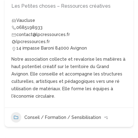
Les Petites choses – Ressources créatives
Vaucluse
0685198933
contact@lpcressources.fr
lpcressources.fr
14 impasse Baroni 84000 Avignon
Notre association collecte et revalorise les matières à
haut potentiel créatif sur le territoire du Grand
Avignon. Elle conseille et accompagne les structures
culturelles, artistiques et pédagogiques vers une ré
utilisation de matériaux. Elle forme les équipes à
l'économie circulaire.
Conseil / Formation / Sensibilisation
+1