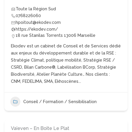
Toute la Région Sud
0768226060
hpoitout@ekodev.com
https://ekodev.com/
18 rue Stanilas Torrents 13006 Marseille
Ekodev est un cabinet de Conseil et de Services dédié
aux enjeux du développement durable et de la RSE :
Stratégie Climat, politique mobilité, Stratégie RSE /
CSRD, Bilan Carbone®, Labélisation BCorp, Stratégie
Biodiversité, Atelier Planète Culture… Nos clients :
CNM, FEDELIMA, SMA, Ekhoscènes...
Conseil / Formation / Sensibilisation
Vaïeven – En Boîte Le Plat