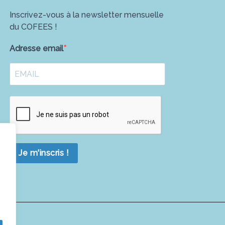
Inscrivez-vous à la newsletter mensuelle
du COFEES !
Adresse email
Je m'inscris !