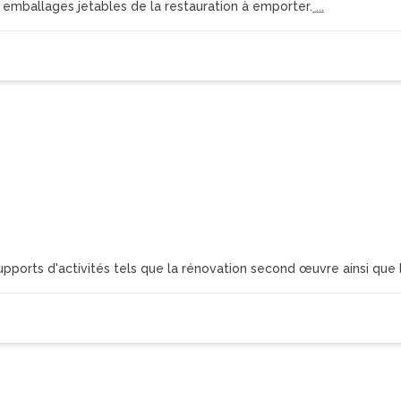
 emballages jetables de la restauration à emporter.
...
upports d'activités tels que la rénovation second œuvre ainsi que 