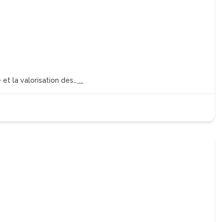
et la valorisation des…
...