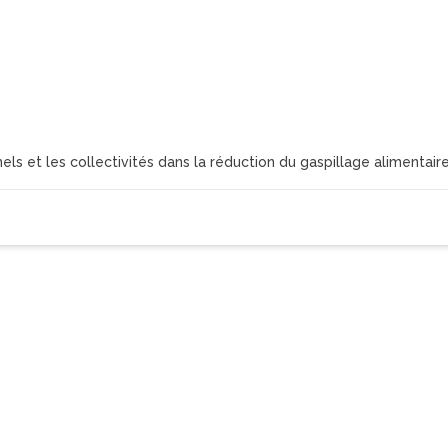
s et les collectivités dans la réduction du gaspillage alimentaire 