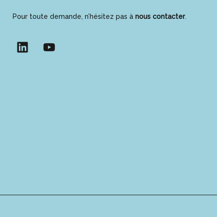
Pour toute demande, n’hésitez pas à
nous contacter
.