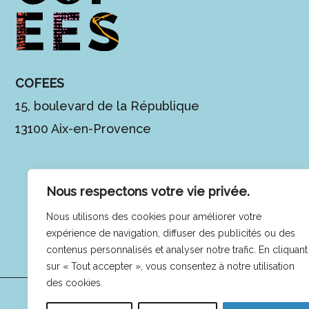
COFEES
15, boulevard de la République
13100 Aix-en-Provence
Nous respectons votre vie privée.
Nous utilisons des cookies pour améliorer votre
expérience de navigation, diffuser des publicités ou des
contenus personnalisés et analyser notre trafic. En cliquant
sur « Tout accepter », vous consentez à notre utilisation
des cookies.