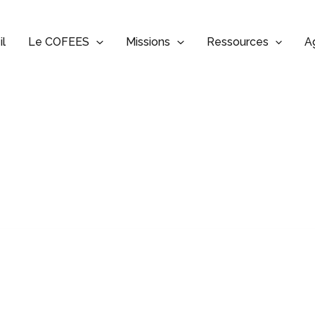
il
Le COFEES
Missions
Ressources
A