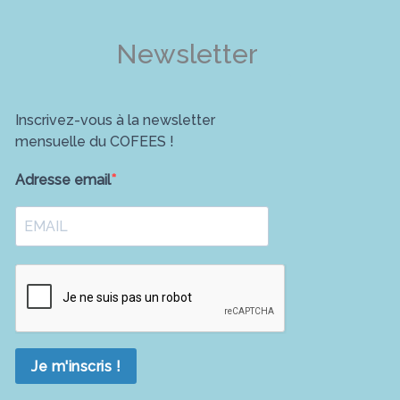
Newsletter
Inscrivez-vous à la newsletter
mensuelle du COFEES !
Adresse email
Je m'inscris !