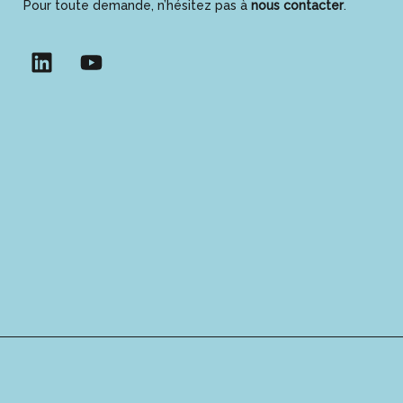
Pour toute demande, n’hésitez pas à
nous contacter
.