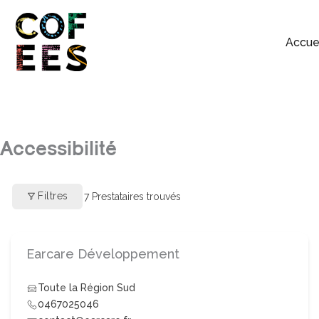
Accue
Accessibilité
Filtres
7
Prestataires trouvés
Earcare Développement
Toute la Région Sud
0467025046