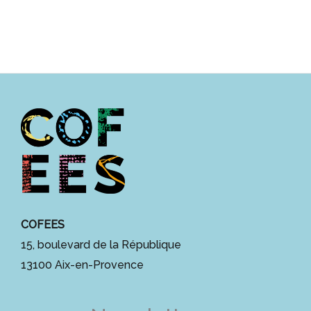
COFEES
15, boulevard de la République
13100 Aix-en-Provence