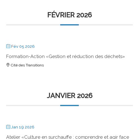
FÉVRIER 2026
Fév 05 2026
Formation-Action «Gestion et réduction des déchets»
Cité des Transitions
JANVIER 2026
Jan 19 2026
Atelier «Culture en surchauffe : comprendre et agir face