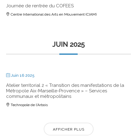
Journée de rentrée du COFEES
Centre International des Arts en Mouvement (CIAM)
JUIN 2025
Juin 16 2025
Atelier territorial 2 « Transition des manifestations de la
Métropole Aix-Marseille-Provence » – Services
communaux et métropolitains
Technopole de l'Arbois
AFFICHER PLUS