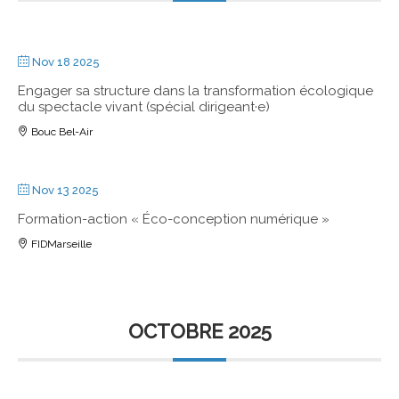
Nov 18 2025
Engager sa structure dans la transformation écologique
du spectacle vivant (spécial dirigeant·e)
Bouc Bel-Air
Nov 13 2025
Formation-action « Éco-conception numérique »
FIDMarseille
OCTOBRE 2025