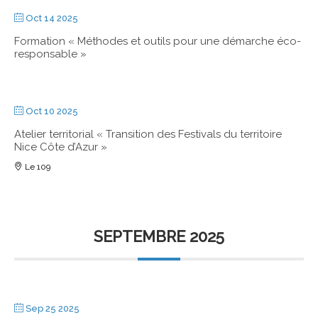
Oct 14 2025
Formation « Méthodes et outils pour une démarche éco-
responsable »
Oct 10 2025
Atelier territorial « Transition des Festivals du territoire
Nice Côte d’Azur »
Le 109
SEPTEMBRE 2025
Sep 25 2025