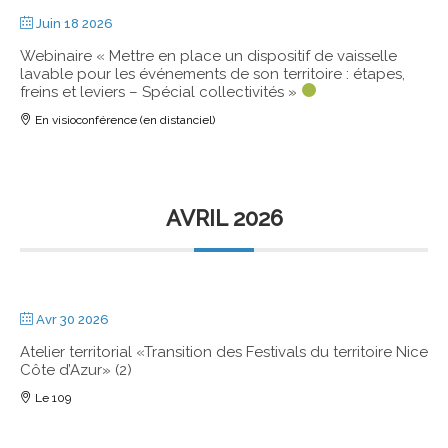
Juin 18 2026
Webinaire « Mettre en place un dispositif de vaisselle
lavable pour les événements de son territoire : étapes,
freins et leviers – Spécial collectivités »
En visioconférence (en distanciel)
AVRIL 2026
Avr 30 2026
Atelier territorial «Transition des Festivals du territoire Nice
Côte d’Azur» (2)
Le 109