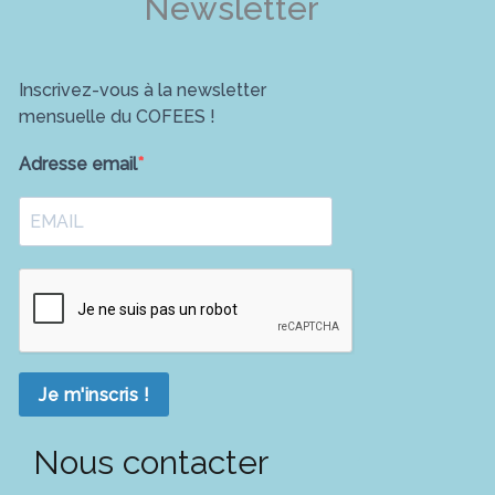
Newsletter
Inscrivez-vous à la newsletter
mensuelle du COFEES !
Adresse email
Je m'inscris !
Nous contacter