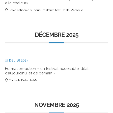
à la chaleur»
Ecole nationale supérieure d'architecture de Marseille
DÉCEMBRE 2025
Déc 18 2025
Formation-action « un festival accessible idéal
d’aujourd’hui et de demain »
Friche la Belle de Mai
NOVEMBRE 2025