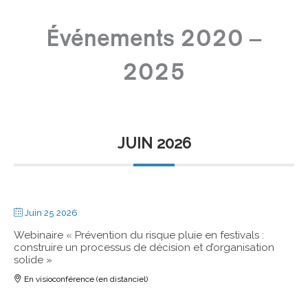
Événements 2020 –
2025
JUIN 2026
Juin 25 2026
Webinaire « Prévention du risque pluie en festivals :
construire un processus de décision et d’organisation
solide »
En visioconférence (en distanciel)