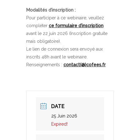
Modalités d’inscription :
Pour participer à ce webinaire, veuillez
compléter
ce formulaire d’inscription
avant le 22 juin 2026 (Inscription gratuite
mais obligatoire).
Le lien de connexion sera envoyé aux
inscrits 48h avant le webinaire.
Renseignements :
contact(@)cofees.fr
DATE
25 Juin 2026
Expired!