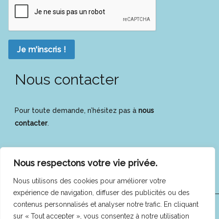
Je m'inscris !
Nous contacter
Pour toute demande, n’hésitez pas à
nous
contacter
.
Nous respectons votre vie privée.
Nous utilisons des cookies pour améliorer votre
expérience de navigation, diffuser des publicités ou des
contenus personnalisés et analyser notre trafic. En cliquant
COFEES © 2025 -
Mentions légales
|
Politique de
sur « Tout accepter », vous consentez à notre utilisation