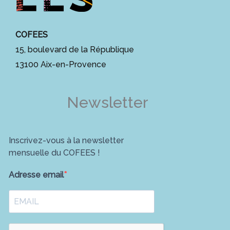
COFEES
15, boulevard de la République
13100 Aix-en-Provence
Newsletter
Inscrivez-vous à la newsletter
mensuelle du COFEES !
Adresse email