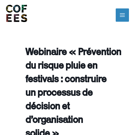
Webinaire « Prévention
du risque pluie en
festivals : construire
un processus de
décision et
d’organisation
solide »