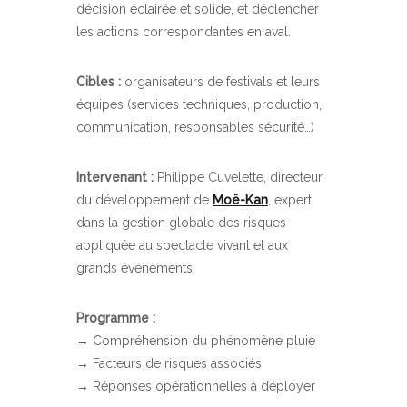
décision éclairée et solide, et déclencher
les actions correspondantes en aval.
Cibles :
organisateurs de festivals et leurs
équipes (services techniques, production,
communication, responsables sécurité…)
Intervenant :
Philippe Cuvelette, directeur
du développement de
Moë-Kan
, expert
dans la gestion globale des risques
appliquée au spectacle vivant et aux
grands évènements.
Programme :
→ Compréhension du phénomène pluie
→ Facteurs de risques associés
→ Réponses opérationnelles à déployer