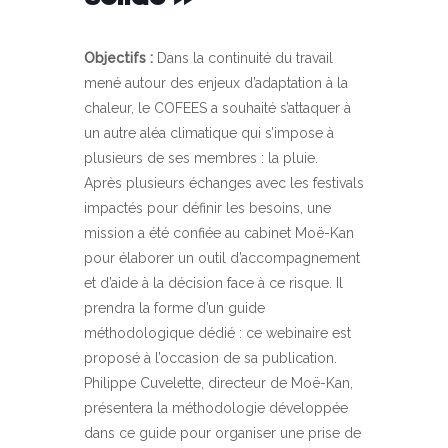
Objectifs :
Dans la continuité du travail
mené autour des enjeux d’adaptation à la
chaleur, le COFEES a souhaité s’attaquer à
un autre aléa climatique qui s’impose à
plusieurs de ses membres : la pluie.
Après plusieurs échanges avec les festivals
impactés pour définir les besoins, une
mission a été confiée au cabinet Moë-Kan
pour élaborer un outil d’accompagnement
et d’aide à la décision face à ce risque. Il
prendra la forme d’un guide
méthodologique dédié : ce webinaire est
proposé à l’occasion de sa publication.
Philippe Cuvelette, directeur de Moë-Kan,
présentera la méthodologie développée
dans ce guide pour organiser une prise de