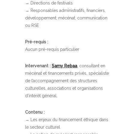
→ Directions de festivals
→ Responsables administratifs, financiers,
développement, mécénat, communication
ou RSE
Pré-requis :
Aucun pré-requis particulier
Intervenant :
Samy Rebaa
, consultant en
mécénat et financements privés, spécialiste
de l’accompagnement des structures
culturelles, associations et organisations
d’intérêt général.
Contenu :
→ Les enjeux du financement éthique dans
le secteur culturel