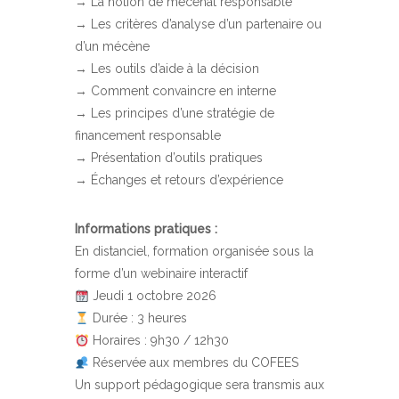
→ La notion de mécénat responsable
→ Les critères d’analyse d’un partenaire ou
d’un mécène
→ Les outils d’aide à la décision
→ Comment convaincre en interne
→ Les principes d’une stratégie de
financement responsable
→ Présentation d’outils pratiques
→ Échanges et retours d’expérience
Informations pratiques :
En distanciel, formation organisée sous la
forme d’un webinaire interactif
Jeudi 1 octobre 2026
Durée : 3 heures
Horaires : 9h30 / 12h30
Réservée aux membres du COFEES
Un support pédagogique sera transmis aux