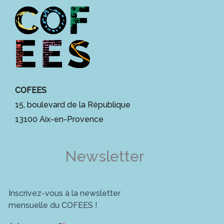
COFEES
15, boulevard de la République
13100 Aix-en-Provence
Newsletter
Inscrivez-vous à la newsletter
mensuelle du COFEES !