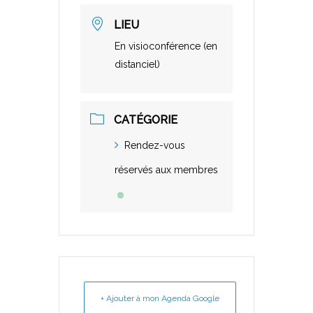
LIEU
En visioconférence (en
distanciel)
CATÉGORIE
Rendez-vous
réservés aux membres
+ Ajouter à mon Agenda Google