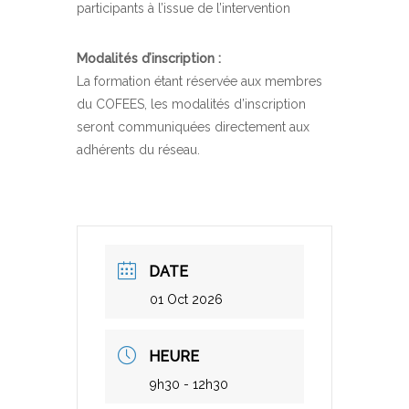
participants à l’issue de l’intervention
Modalités d’inscription :
La formation étant réservée aux membres
du COFEES, les modalités d’inscription
seront communiquées directement aux
adhérents du réseau.
DATE
01 Oct 2026
HEURE
9h30 - 12h30