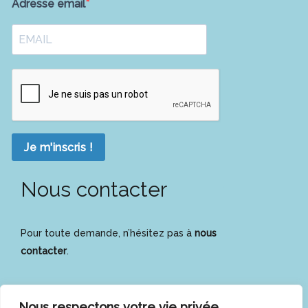
Adresse email
Je m'inscris !
Nous contacter
Pour toute demande, n’hésitez pas à
nous
contacter
.
Nous respectons votre vie privée.