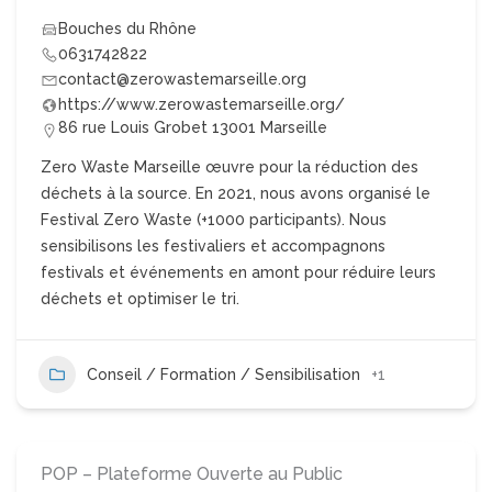
Bouches du Rhône
0631742822
contact@zerowastemarseille.org
https://www.zerowastemarseille.org/
86 rue Louis Grobet 13001 Marseille
Zero Waste Marseille œuvre pour la réduction des
déchets à la source. En 2021, nous avons organisé le
Festival Zero Waste (+1000 participants). Nous
sensibilisons les festivaliers et accompagnons
festivals et événements en amont pour réduire leurs
déchets et optimiser le tri.
Conseil / Formation / Sensibilisation
+1
POP – Plateforme Ouverte au Public