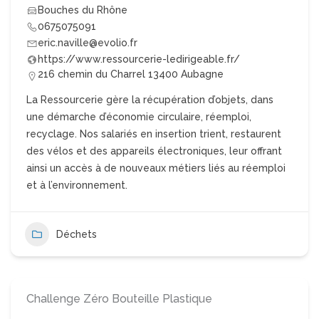
Bouches du Rhône
0675075091
eric.naville@evolio.fr
https://www.ressourcerie-ledirigeable.fr/
216 chemin du Charrel 13400 Aubagne
La Ressourcerie gère la récupération d’objets, dans
une démarche d’économie circulaire, réemploi,
recyclage. Nos salariés en insertion trient, restaurent
des vélos et des appareils électroniques, leur offrant
ainsi un accès à de nouveaux métiers liés au réemploi
et à l’environnement.
Déchets
Challenge Zéro Bouteille Plastique