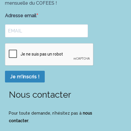
mensuelle du COFEES !
Adresse email
Je m'inscris !
Nous contacter
Pour toute demande, n’hésitez pas à
nous
contacter
.