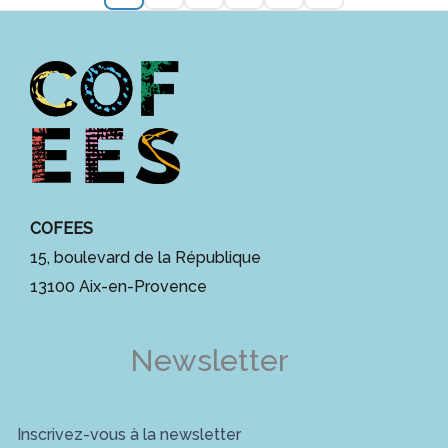
COFEES
15, boulevard de la République
13100 Aix-en-Provence
Newsletter
Inscrivez-vous à la newsletter