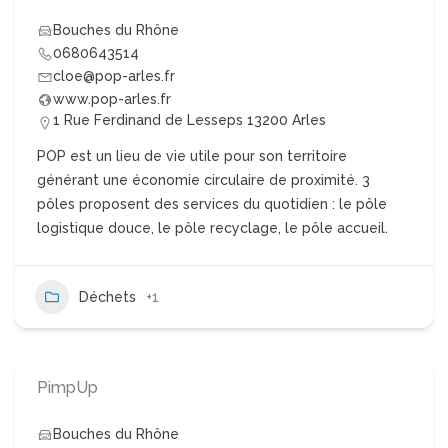
Bouches du Rhône
0680643514
cloe@pop-arles.fr
www.pop-arles.fr
1 Rue Ferdinand de Lesseps 13200 Arles
POP est un lieu de vie utile pour son territoire
générant une économie circulaire de proximité. 3
pôles proposent des services du quotidien : le pôle
logistique douce, le pôle recyclage, le pôle accueil.
Déchets
+1
PimpUp
Bouches du Rhône