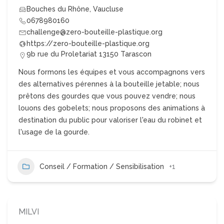
Bouches du Rhône
,
Vaucluse
0678980160
challenge@zero-bouteille-plastique.org
https://zero-bouteille-plastique.org
9b rue du Proletariat 13150 Tarascon
Nous formons les équipes et vous accompagnons vers
des alternatives pérennes à la bouteille jetable; nous
prêtons des gourdes que vous pouvez vendre; nous
louons des gobelets; nous proposons des animations à
destination du public pour valoriser l'eau du robinet et
l'usage de la gourde.
Conseil / Formation / Sensibilisation
+1
MILVI