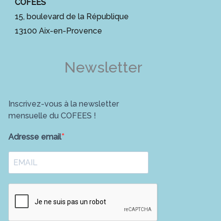
COFEES
15, boulevard de la République
13100 Aix-en-Provence
Newsletter
Inscrivez-vous à la newsletter
mensuelle du COFEES !
Adresse email