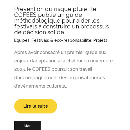
Prévention du risque pluie : le
COFEES publie un guide
méthodologique pour aider les
festivals à construire un processus
de décision solide
Équipes
,
Festivals & éco-responsabilité
,
Projets
Après avoir consacré un premier guide aux
enjeux d’adaptation à la chaleur en novembre
2025, le COFEES poursuit son travail
d’accompagnement des organisateur·ices
d’événements culturels…
Lire la suite
Mar