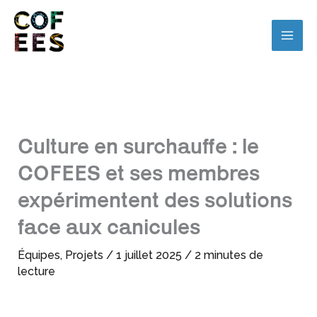
Culture en surchauffe : le
COFEES et ses membres
expérimentent des solutions
face aux canicules
Équipes
,
Projets
/
1 juillet 2025
/
2 minutes de
lecture