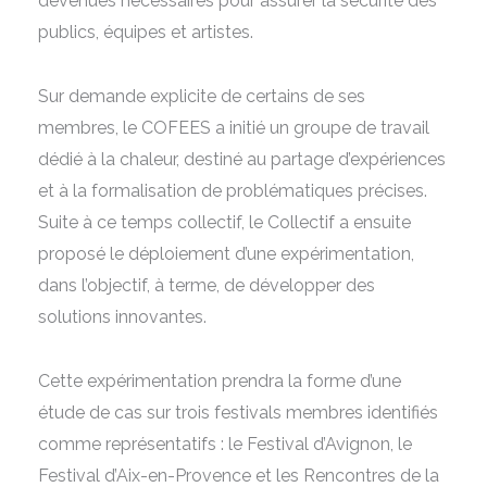
devenues nécessaires pour assurer la sécurité des
publics, équipes et artistes.
Sur demande explicite de certains de ses
membres, le COFEES a initié un groupe de travail
dédié à la chaleur, destiné au partage d’expériences
et à la formalisation de problématiques précises.
Suite à ce temps collectif, le Collectif a ensuite
proposé le déploiement d’une expérimentation,
dans l’objectif, à terme, de développer des
solutions innovantes.
Cette expérimentation prendra la forme d’une
étude de cas sur trois festivals membres identifiés
comme représentatifs : le Festival d’Avignon, le
Festival d’Aix-en-Provence et les Rencontres de la