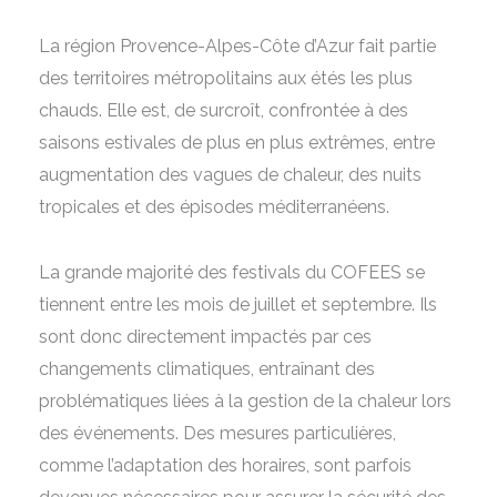
La région Provence-Alpes-Côte d’Azur fait partie
des territoires métropolitains aux étés les plus
chauds. Elle est, de surcroît, confrontée à des
saisons estivales de plus en plus extrêmes, entre
augmentation des vagues de chaleur, des nuits
tropicales et des épisodes méditerranéens.
La grande majorité des festivals du COFEES se
tiennent entre les mois de juillet et septembre. Ils
sont donc directement impactés par ces
changements climatiques, entraînant des
problématiques liées à la gestion de la chaleur lors
des événements. Des mesures particulières,
comme l’adaptation des horaires, sont parfois