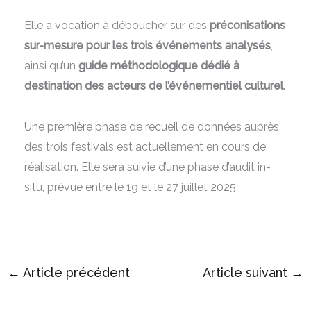
Elle a vocation à déboucher sur des
préconisations
sur-mesure pour les trois événements analysés
,
ainsi qu’un
guide méthodologique dédié à
destination des acteurs de l’événementiel culturel
.
Une première phase de recueil de données auprès
des trois festivals est actuellement en cours de
réalisation. Elle sera suivie d’une phase d’audit in-
situ, prévue entre le 19 et le 27 juillet 2025.
←
Article précédent
Article suivant
→