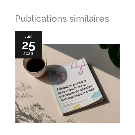
Publications similaires
Juin
25
2026