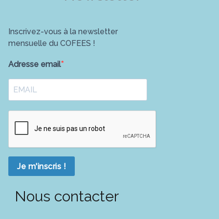
Inscrivez-vous à la newsletter
mensuelle du COFEES !
Adresse email
Je m'inscris !
Nous contacter