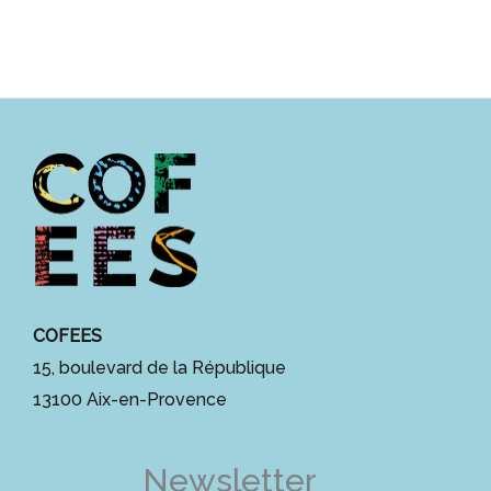
COFEES
15, boulevard de la République
13100 Aix-en-Provence
Newsletter