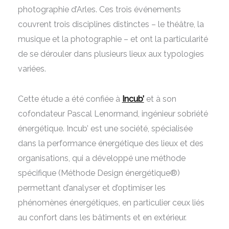
photographie d’Arles. Ces trois événements
couvrent trois disciplines distinctes – le théâtre, la
musique et la photographie – et ont la particularité
de se dérouler dans plusieurs lieux aux typologies
variées.
Cette étude a été confiée à
Incub’
et à son
cofondateur Pascal Lenormand, ingénieur sobriété
énergétique. Incub’ est une société, spécialisée
dans la performance énergétique des lieux et des
organisations, qui a développé une méthode
spécifique (Méthode Design énergétique®)
permettant d’analyser et d’optimiser les
phénomènes énergétiques, en particulier ceux liés
au confort dans les bâtiments et en extérieur.