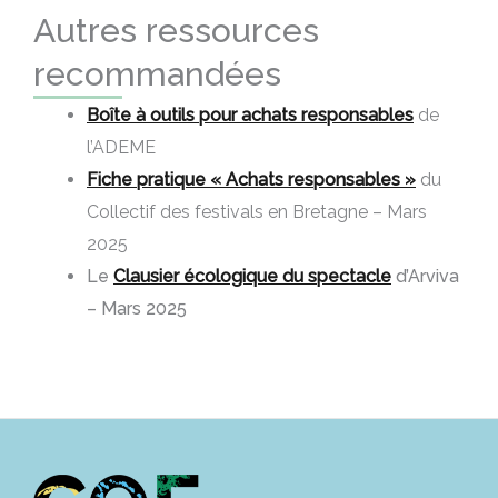
Autres ressources
recommandées
Boîte à outils pour achats responsables
de
l’ADEME
Fiche pratique « Achats responsables »
du
Collectif des festivals en Bretagne – Mars
2025
Le
Clausier écologique du spectacle
d’Arviva
– Mars 2025