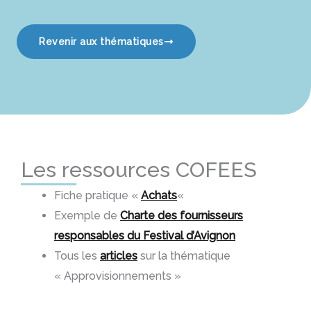
Revenir aux thématiques
Les ressources COFEES
Fiche pratique «
Achats
«
Exemple de
Charte des fournisseurs
responsables du Festival d’Avignon
Tous les
articles
sur la thématique
« Approvisionnements »