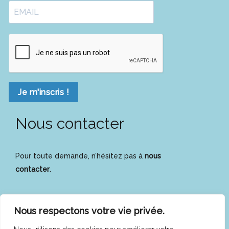
Je m'inscris !
Nous contacter
Pour toute demande, n’hésitez pas à
nous
contacter
.
Nous respectons votre vie privée.