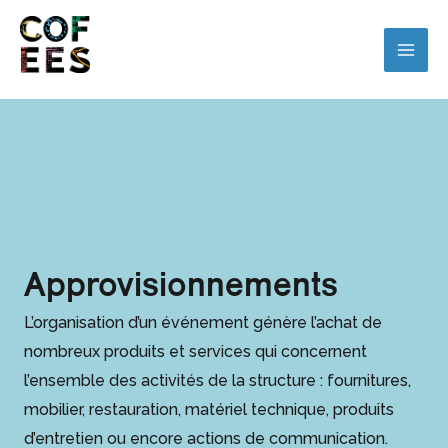
Approvisionnements
L’organisation d’un événement génère l’achat de
nombreux produits et services qui concernent
l’ensemble des activités de la structure : fournitures,
mobilier, restauration, matériel technique, produits
d’entretien ou encore actions de communication.