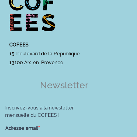
COFEES
15, boulevard de la République
13100 Aix-en-Provence
Newsletter
Inscrivez-vous à la newsletter
mensuelle du COFEES !
Adresse email