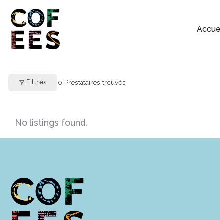
Accue
Filtres
0
Prestataires trouvés
No listings found.