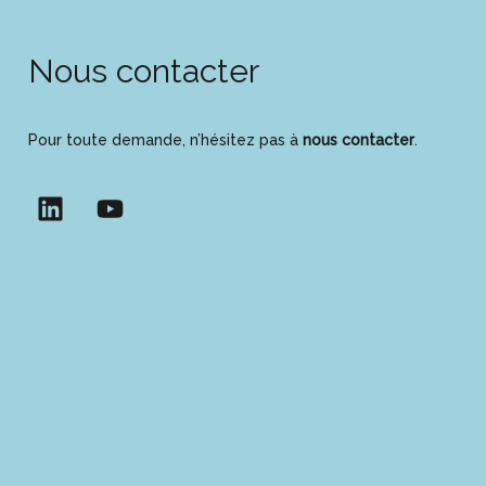
Nous contacter
Pour toute demande, n’hésitez pas à
nous contacter
.