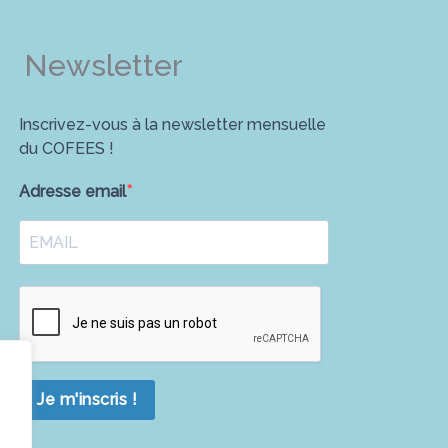
Newsletter
Inscrivez-vous à la newsletter mensuelle
du COFEES !
Adresse email
Je m'inscris !