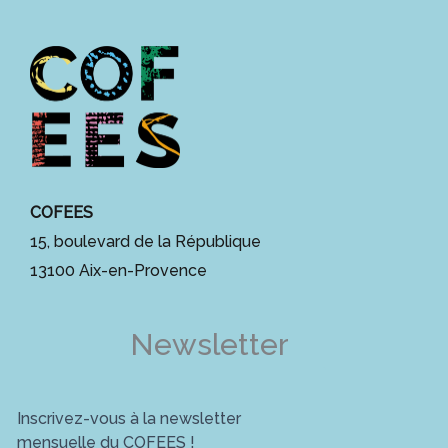
COFEES
15, boulevard de la République
13100 Aix-en-Provence
Newsletter
Inscrivez-vous à la newsletter
mensuelle du COFEES !