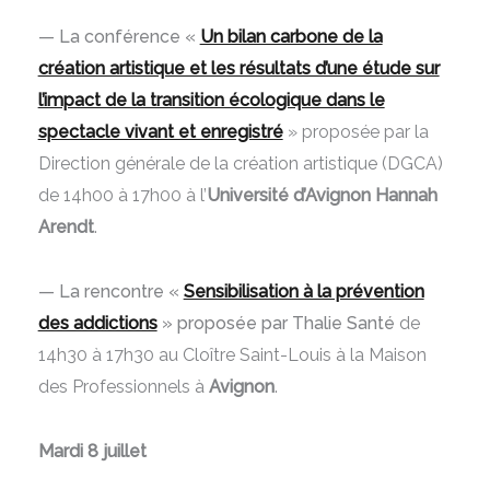
— La conférence «
Un bilan carbone de la
création artistique et les résultats d’une étude sur
l’impact de la transition écologique dans le
spectacle vivant et enregistré
» proposée par la
Direction générale de la création artistique (DGCA)
de 14h00 à 17h00 à l’
Université d’Avignon Hannah
Arendt
.
— La rencontre «
Sensibilisation à la prévention
des addictions
» proposée par Thalie Santé
de
14h30 à 17h30 au Cloître Saint-Louis à la Maison
des Professionnels à
Avignon
.
Mardi 8 juillet