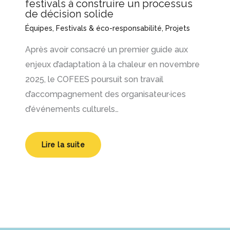
festivals à construire un processus
de décision solide
Équipes
,
Festivals & éco-responsabilité
,
Projets
Après avoir consacré un premier guide aux
enjeux d’adaptation à la chaleur en novembre
2025, le COFEES poursuit son travail
d’accompagnement des organisateur·ices
d’événements culturels…
Lire la suite