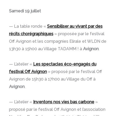
Samedi 19 juillet
— La table ronde «
Sensibiliser au vivant par des
récits chorégraphiques
» proposée par le festival
Off Avignon et les compagnies Elirale et WLDN de
13h30 à 15h00 au Village TADAMM ! à
Avignon
.
— L’atelier «
Les spectacles éco-engagés du
festival Off Avignon
» proposé par le festival Off
Avignon de 15h30 à 17h00 au Village du Off à
Avignon
.
— L’atelier «
Inventons nos vies bas carbone
»
proposé par le festival Off Avignon et l’association