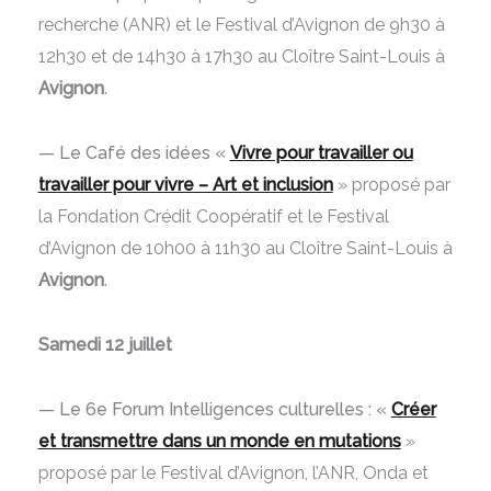
recherche (ANR) et le Festival d’Avignon de 9h30 à
12h30 et de 14h30 à 17h30 au Cloître Saint-Louis à
Avignon
.
— Le Café des idées «
Vivre pour travailler ou
travailler pour vivre – Art et inclusio
n
» proposé par
la Fondation Crédit Coopératif et le Festival
d’Avignon de 10h00 à 11h30
au Cloître Saint-Louis à
Avignon
.
Samedi 12 juillet
— Le 6e Forum Intelligences culturelles : «
Créer
et transmettre dans un monde en mutations
»
proposé par le Festival d’Avignon, l’ANR, Onda et