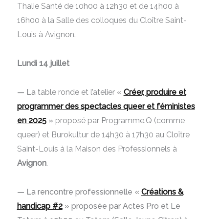
Thalie Santé de 10h00 à 12h30 et de 14h00 à
16h00 à la Salle des colloques du Cloître Saint-
Louis à Avignon.
Lundi 14 juillet
— La t
able ronde et l’atelier «
Créer, produire et
programmer des spectacles queer et féministes
en 2025
»
proposé par Programme.Q (comme
queer) et Burokultur
de 14h30 à 17h30 au Cloître
Saint-Louis à la Maison des Professionnels à
Avignon
.
— La rencontre professionnelle «
Créations &
handicap #2
» proposée par Actes Pro et Le