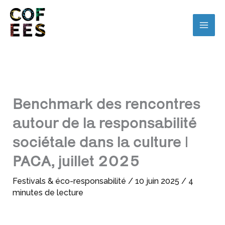
Benchmark des rencontres
autour de la responsabilité
sociétale dans la culture |
PACA, juillet 2025
Festivals & éco-responsabilité
/
10 juin 2025
/
4
minutes de lecture