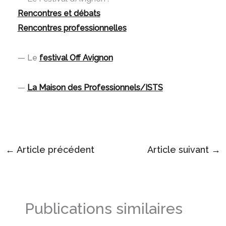
Rencontres et débats
Rencontres professionnelles
— Le
festival Off Avignon
—
La Maison des Professionnels/ISTS
←
Article précédent
Article suivant
→
Publications similaires