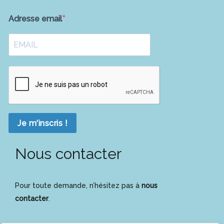
Adresse email
Je m'inscris !
Nous contacter
Pour toute demande, n’hésitez pas à
nous
contacter
.