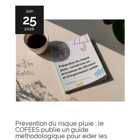
Juin
25
2026
Prévention du risque pluie : le
COFEES publie un guide
méthodologique pour aider les