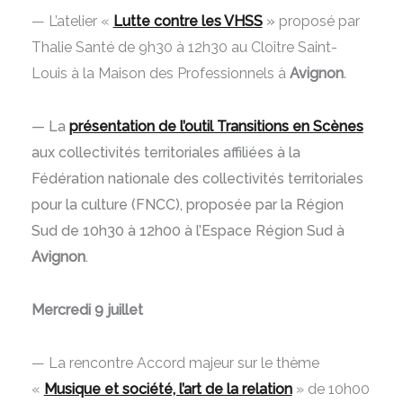
— L’atelier «
Lutte contre les VHSS
»
proposé par
Thalie Santé de 9h30 à 12h30 au Cloître Saint-
Louis à la Maison des Professionnels à
Avignon
.
— La
présentation de l’outil Transitions en Scènes
aux collectivités territoriales affiliées à la
Fédération nationale des collectivités territoriales
pour la culture (FNCC), proposée par la Région
Sud de 10h30 à 12h00 à l’Espace Région Sud à
Avignon
.
Mercredi 9 juillet
— La r
encontre Accord majeur sur le thème
«
Musique et société, l’art de la relation
»
de 10h00