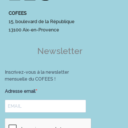
COFEES
15, boulevard de la République
13100 Aix-en-Provence
Newsletter
Inscrivez-vous à la newsletter
mensuelle du COFEES !
Adresse email