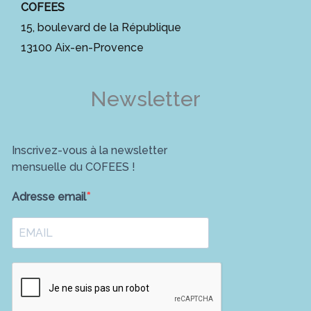
COFEES
15, boulevard de la République
13100 Aix-en-Provence
Newsletter
Inscrivez-vous à la newsletter
mensuelle du COFEES !
Adresse email