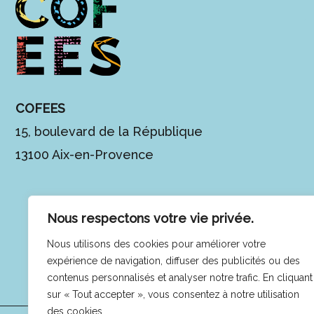
COFEES
15, boulevard de la République
13100 Aix-en-Provence
Nous respectons votre vie privée.
Nous utilisons des cookies pour améliorer votre
expérience de navigation, diffuser des publicités ou des
contenus personnalisés et analyser notre trafic. En cliquant
sur « Tout accepter », vous consentez à notre utilisation
des cookies.