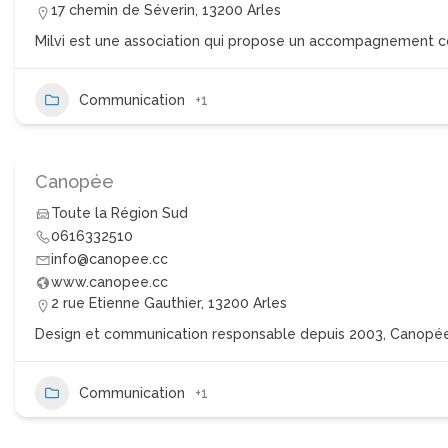
17 chemin de Séverin, 13200 Arles
Milvi est une association qui propose un accompagnement c
Communication
+1
Canopée
Toute la Région Sud
0616332510
info@canopee.cc
www.canopee.cc
2 rue Etienne Gauthier, 13200 Arles
Design et communication responsable depuis 2003, Canopée 
Communication
+1