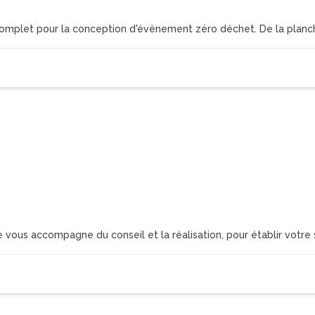
omplet pour la conception d'évènement zéro déchet. De la planc
vous accompagne du conseil et la réalisation, pour établir votr