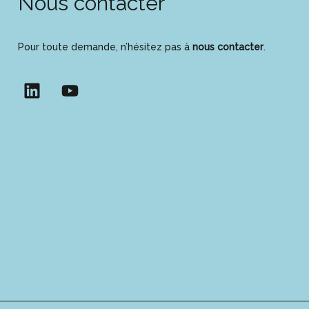
Nous contacter
Pour toute demande, n’hésitez pas à
nous contacter
.