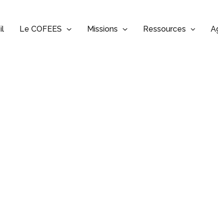
il
Le COFEES
Missions
Ressources
A