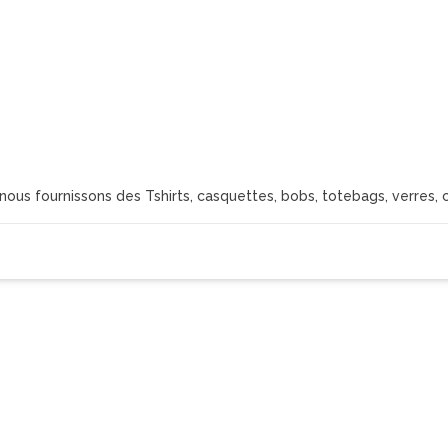
 nous fournissons des Tshirts, casquettes, bobs, totebags, verres,