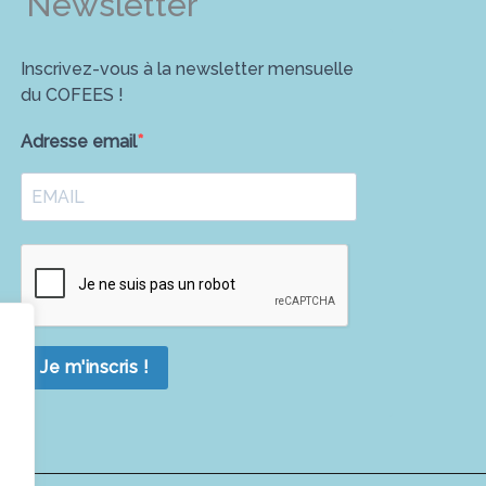
Newsletter
Inscrivez-vous à la newsletter mensuelle
du COFEES !
Adresse email
Je m'inscris !