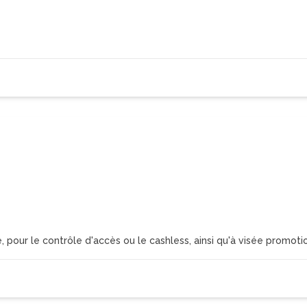
 pour le contrôle d'accès ou le cashless, ainsi qu'à visée promoti