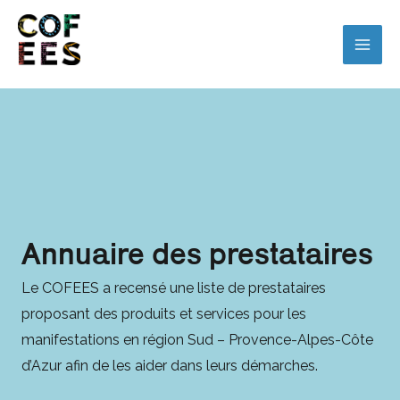
Annuaire des prestataires
Le COFEES a recensé une liste de prestataires
proposant des produits et services pour les
manifestations en région Sud – Provence-Alpes-Côte
d’Azur afin de les aider dans leurs démarches.