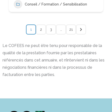
Conseil / Formation / Sensibilisation
1
2
3
…
21
Le COFEES ne peut être tenu pour responsable de la
qualité de la prestation fournie par les prestataires
référencés dans cet annuaire, et n’intervient ni dans les
négociations financières ni dans le processus de
facturation entre les parties.