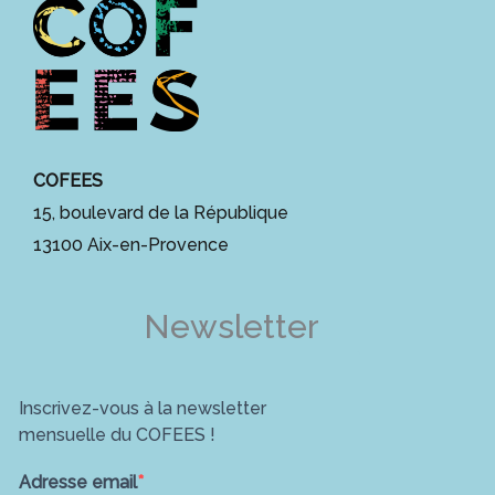
COFEES
15, boulevard de la République
13100 Aix-en-Provence
Newsletter
Inscrivez-vous à la newsletter
mensuelle du COFEES !
Adresse email