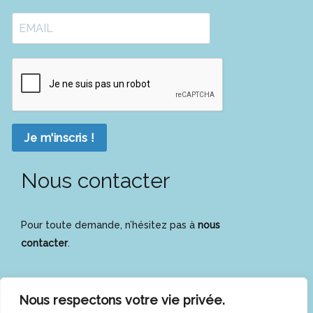
Je m'inscris !
Nous contacter
Pour toute demande, n’hésitez pas à
nous
contacter
.
Nous respectons votre vie privée.